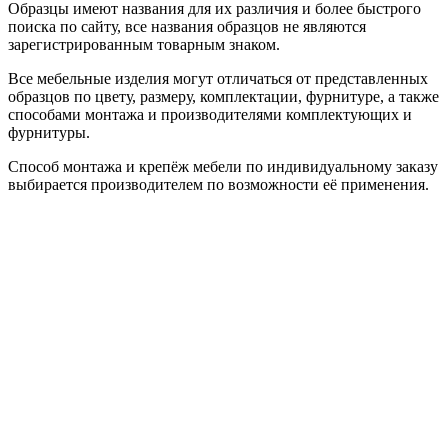
Образцы имеют названия для их различия и более быстрого
поиска по сайту, все названия образцов не являются
зарегистрированным товарным знаком.
Все мебельные изделия могут отличаться от представленных
образцов по цвету, размеру, комплектации, фурнитуре, а также
способами монтажа и производителями комплектующих и
фурнитуры.
Способ монтажа и крепёж мебели по индивидуальному заказу
выбирается производителем по возможности её применения.