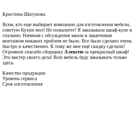
Кристина Шатунова
Всем, кто еще выбирает компанию для изготовления мебели,
советую Кухни мол! Не пожалеете! Я заказывала шкаф-купе в
спальню. Начиная с обсуждения заказа и заканчивая
монтажом никаких проблем не было. Все было сделано очень
быстро и качественно. К тому же мне ещё скидку сделали!
Огромное спасибо сборщику
Алексею
за прекрасный шкаф!
Это мастер своего дела! Всю мебель буду заказывать только
здесь.
Качество продукции
Уровень сервиса
Срок изготовления