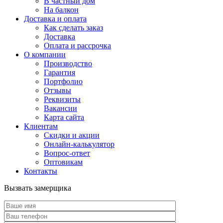
В частный дом
На балкон
Доставка и оплата
Как сделать заказ
Доставка
Оплата и рассрочка
О компании
Производство
Гарантия
Портфолио
Отзывы
Реквизиты
Вакансии
Карта сайта
Клиентам
Скидки и акции
Онлайн-калькулятор
Вопрос-ответ
Оптовикам
Контакты
Вызвать замерщика