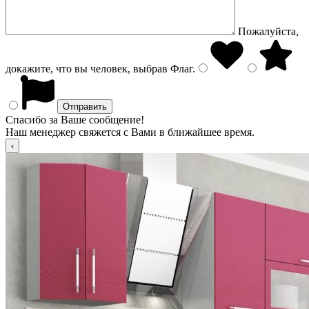
Пожалуйста,
докажите, что вы человек, выбрав
Флаг
.
Спасибо за Ваше сообщение!
Наш менеджер свяжется с Вами в ближайшее время.