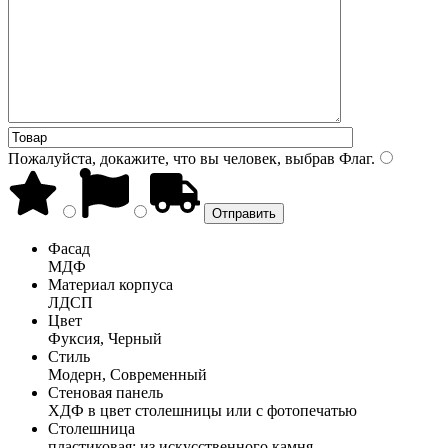
Пожалуйста, докажите, что вы человек, выбрав
Флаг
.
Фасад
МДФ
Материал корпуса
ЛДСП
Цвет
Фуксия, Черный
Стиль
Модерн, Современный
Стеновая панель
ХДФ в цвет столешницы или с фотопечатью
Столешница
пластиковая; из искусственного камня