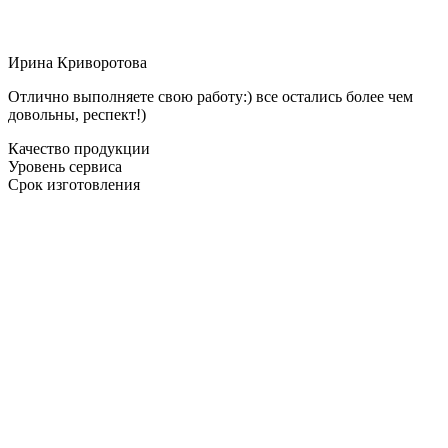
Ирина Криворотова
Отлично выполняете свою работу:) все остались более чем
довольны, респект!)
Качество продукции
Уровень сервиса
Срок изготовления