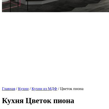
Главная
/
Кухни
/
Кухни из МДФ
/ Цветок пиона
Кухня Цветок пиона