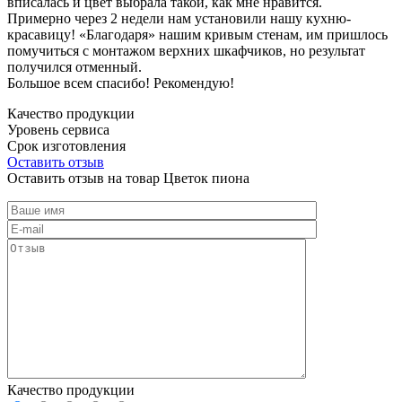
вписалась и цвет выбрала такой, как мне нравится.
Примерно через 2 недели нам установили нашу кухню-
красавицу! «Благодаря» нашим кривым стенам, им пришлось
помучиться с монтажом верхних шкафчиков, но результат
получился отменный.
Большое всем спасибо! Рекомендую!
Качество продукции
Уровень сервиса
Срок изготовления
Оставить отзыв
Оставить отзыв на товар Цветок пиона
Качество продукции