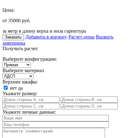
Цена:
от 35000
руб.
за метр в длину верха и низа гарнитура
Добавить в корзину
Расчет цены
Вызвать
Заказать
замерщика
Получить расчет
Выберите конфигурацию
Выберите материал
Верхние шкафы:
нет
да
Укажите размер:
Укажите личные данные: