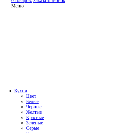
0 товаров.
Заказать звонок
Меню
Кухни
Цвет
Белые
Черные
Желтые
Красные
Зеленые
Серые