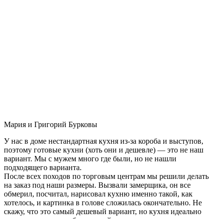
Мария и Григорий Бурковы
У нас в доме нестандартная кухня из-за короба и выступов,
поэтому готовые кухни (хоть они и дешевле) — это не наш
вариант. Мы с мужем много где были, но не нашли
подходящего варианта.
После всех походов по торговым центрам мы решили делать
на заказ под наши размеры. Вызвали замерщика, он все
обмерил, посчитал, нарисовал кухню именно такой, как
хотелось, и картинка в голове сложилась окончательно. Не
скажу, что это самый дешевый вариант, но кухня идеально