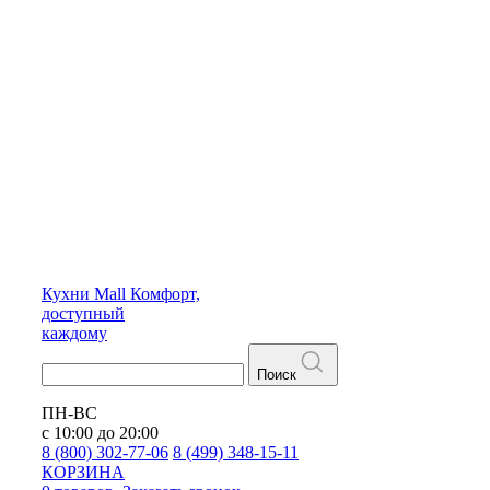
Кухни
Mall
Комфорт,
доступный
каждому
Поиск
ПН-ВС
с 10:00 до 20:00
8 (800) 302-77-06
8 (499) 348-15-11
КОРЗИНА