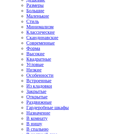
Размеры
Большие
Маленькие
Стиль
Минимализм
Классические
Скандинавские
Современные
Форма
Высокие
Квадратные
Угловые
Низкие
Особенности
Встроенные
Из кладовки
Закрытые
Открытые
Раздвижные
Гардеробные шкафы
Назначение
В комнату
В нишу
В спальню