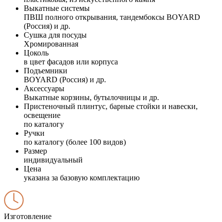
Выкатные системы
ПВШ полного открывания, тандембоксы BOYARD
(Россия) и др.
Сушка для посуды
Хромированная
Цоколь
в цвет фасадов или корпуса
Подъемники
BOYARD (Россия) и др.
Аксессуары
Выкатные корзины, бутылочницы и др.
Пристеночный плинтус, барные стойки и навески,
освещение
по каталогу
Ручки
по каталогу (более 100 видов)
Размер
индивидуальный
Цена
указана за базовую комплектацию
Изготовление