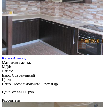
Кухня Айленд
Материал фасада:
МДФ
Стиль:
Евро, Современный
Цвет:
Венге, Кофе с молоком, Орех и др.
Цена: от 44 000 руб.
Рассчитать