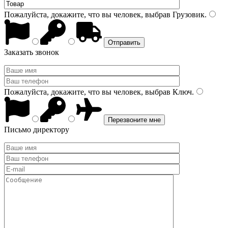
Пожалуйста, докажите, что вы человек, выбрав
Грузовик
.
Заказать звонок
Пожалуйста, докажите, что вы человек, выбрав
Ключ
.
Письмо директору