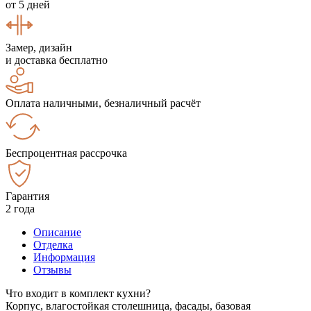
от 5 дней
Замер, дизайн
и доставка бесплатно
Оплата наличными, безналичный расчёт
Беспроцентная рассрочка
Гарантия
2 года
Описание
Отделка
Информация
Отзывы
Что входит в комплект кухни?
Корпус, влагостойкая столешница, фасады, базовая