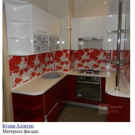
Кухня Аллегро
Материал фасада: