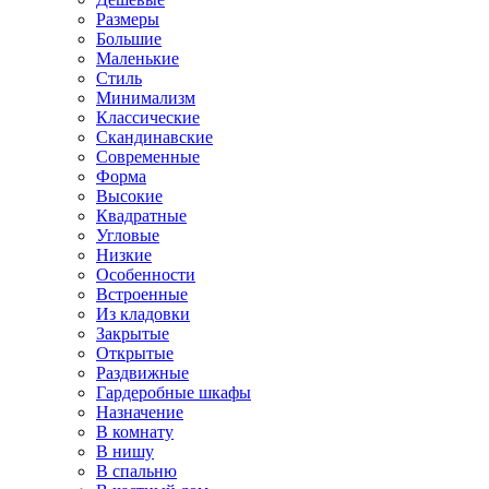
Размеры
Большие
Маленькие
Стиль
Минимализм
Классические
Скандинавские
Современные
Форма
Высокие
Квадратные
Угловые
Низкие
Особенности
Встроенные
Из кладовки
Закрытые
Открытые
Раздвижные
Гардеробные шкафы
Назначение
В комнату
В нишу
В спальню