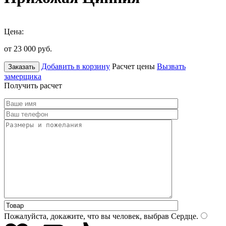
Цена:
от 23 000
руб.
Добавить в корзину
Расчет цены
Вызвать
Заказать
замерщика
Получить расчет
Пожалуйста, докажите, что вы человек, выбрав
Сердце
.