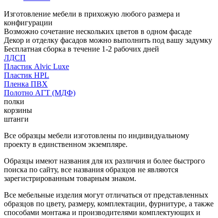
Изготовление мебели в прихожую любого размера и
конфигурации
Возможно сочетание нескольких цветов в одном фасаде
Декор и отделку фасадов можно выполнить под вашу задумку
Бесплатная сборка в течение 1-2 рабочих дней
ЛДСП
Пластик Alvic Luxe
Пластик HPL
Пленка ПВХ
Полотно АГТ (МДФ)
полки
корзины
штанги
Все образцы мебели изготовлены по индивидуальному
проекту в единственном экземпляре.
Образцы имеют названия для их различия и более быстрого
поиска по сайту, все названия образцов не являются
зарегистрированным товарным знаком.
Все мебельные изделия могут отличаться от представленных
образцов по цвету, размеру, комплектации, фурнитуре, а также
способами монтажа и производителями комплектующих и