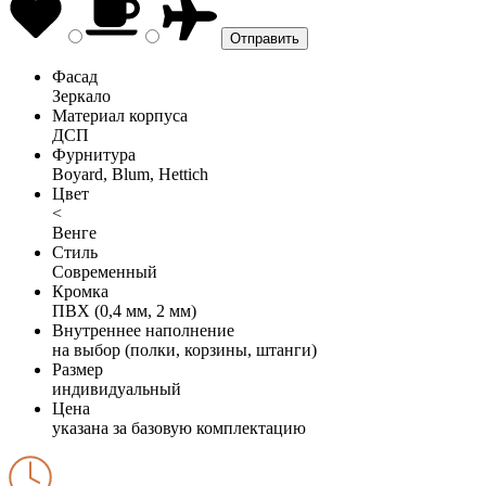
Фасад
Зеркало
Материал корпуса
ДСП
Фурнитура
Boyard, Blum, Hettich
Цвет
<
Венге
Стиль
Современный
Кромка
ПВХ (0,4 мм, 2 мм)
Внутреннее наполнение
на выбор (полки, корзины, штанги)
Размер
индивидуальный
Цена
указана за базовую комплектацию