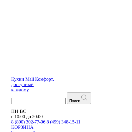
Кухни
Mall
Комфорт,
доступный
каждому
Поиск
ПН-ВС
с 10:00 до 20:00
8 (800) 302-77-06
8 (499) 348-15-11
КОРЗИНА