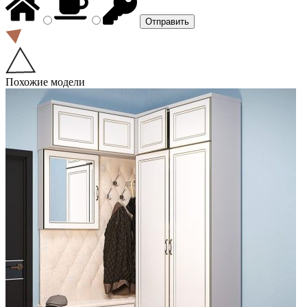
Похожие модели