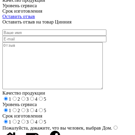
Качество продукции
Уровень сервиса
Срок изготовления
Оставить отзыв
Оставить отзыв на товар Цинния
Качество продукции
1
2
3
4
5
Уровень сервиса
1
2
3
4
5
Срок изготовления
1
2
3
4
5
Пожалуйста, докажите, что вы человек, выбрав
Дом
.