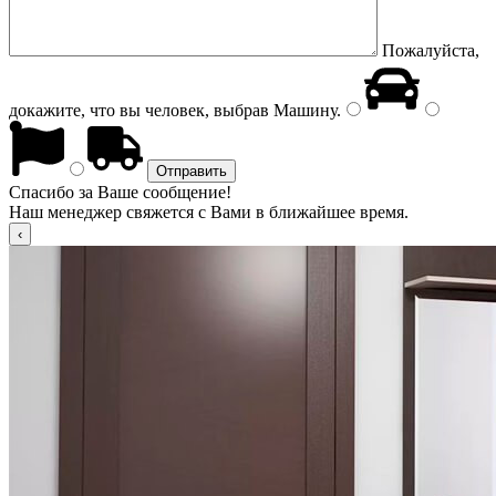
Пожалуйста,
докажите, что вы человек, выбрав
Машину
.
Спасибо за Ваше сообщение!
Наш менеджер свяжется с Вами в ближайшее время.