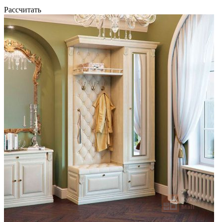
Рассчитать