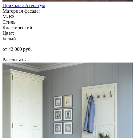
Прихожая Агератум
Материал фасада:
МДФ
Стиль:
Классический
Цвет:
Белый
от 42 000 руб.
Рассчитать