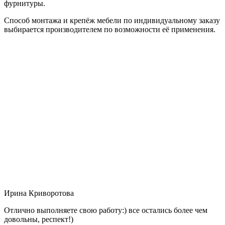
фурнитуры.
Способ монтажа и крепёж мебели по индивидуальному заказу
выбирается производителем по возможности её применения.
Ирина Криворотова
Отлично выполняете свою работу:) все остались более чем
довольны, респект!)