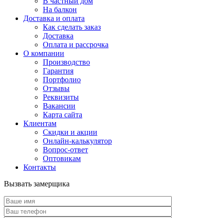
В частный дом
На балкон
Доставка и оплата
Как сделать заказ
Доставка
Оплата и рассрочка
О компании
Производство
Гарантия
Портфолио
Отзывы
Реквизиты
Вакансии
Карта сайта
Клиентам
Скидки и акции
Онлайн-калькулятор
Вопрос-ответ
Оптовикам
Контакты
Вызвать замерщика