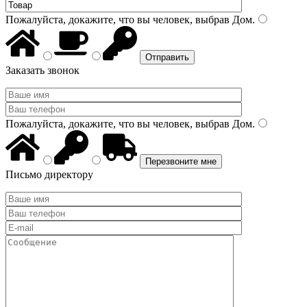
Пожалуйста, докажите, что вы человек, выбрав
Дом
.
Заказать звонок
Пожалуйста, докажите, что вы человек, выбрав
Дом
.
Письмо директору