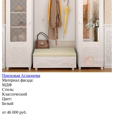
Прихожая Аглаонема
Материал фасада:
МДФ
Стиль:
Классический
Цвет:
Белый
от 46 000 руб.