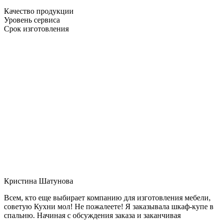
Качество продукции
Уровень сервиса
Срок изготовления
Кристина Шатунова
Всем, кто еще выбирает компанию для изготовления мебели,
советую Кухни мол! Не пожалеете! Я заказывала шкаф-купе в
спальню. Начиная с обсуждения заказа и заканчивая