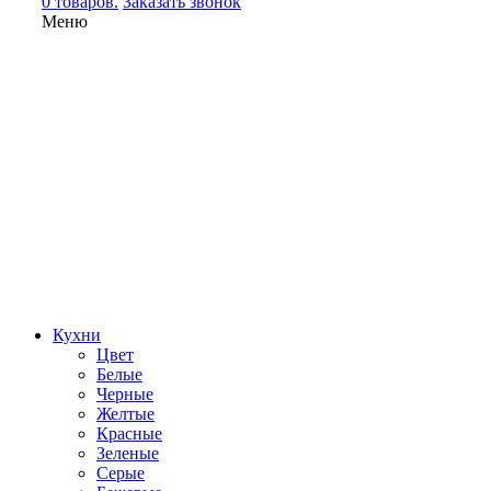
0 товаров.
Заказать звонок
Меню
Кухни
Цвет
Белые
Черные
Желтые
Красные
Зеленые
Серые