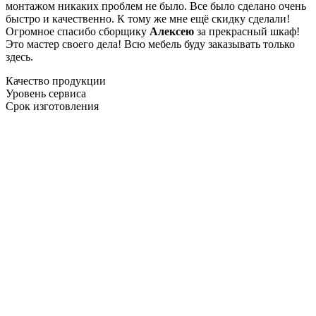
монтажом никаких проблем не было. Все было сделано очень
быстро и качественно. К тому же мне ещё скидку сделали!
Огромное спасибо сборщику
Алексею
за прекрасный шкаф!
Это мастер своего дела! Всю мебель буду заказывать только
здесь.
Качество продукции
Уровень сервиса
Срок изготовления