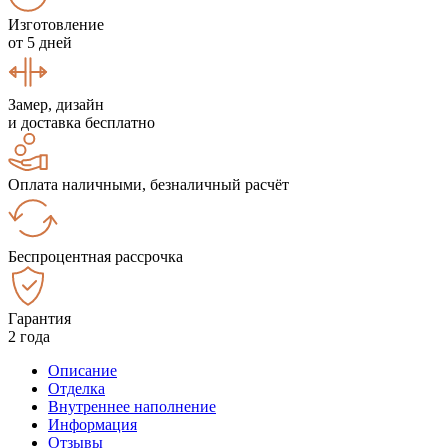
Изготовление
от 5 дней
Замер, дизайн
и доставка бесплатно
Оплата наличными, безналичный расчёт
Беспроцентная рассрочка
Гарантия
2 года
Описание
Отделка
Внутреннее наполнение
Информация
Отзывы