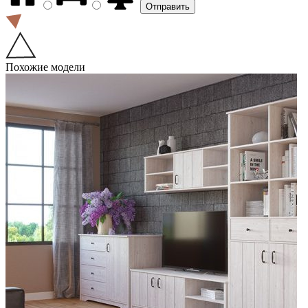
Похожие модели