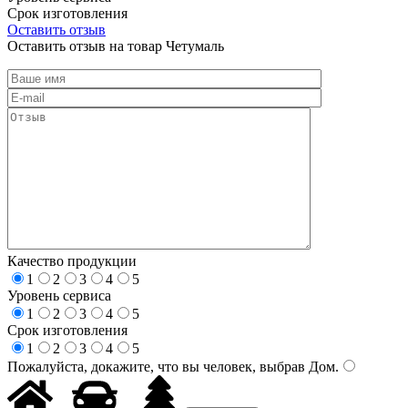
Срок изготовления
Оставить отзыв
Оставить отзыв на товар Четумаль
Качество продукции
1
2
3
4
5
Уровень сервиса
1
2
3
4
5
Срок изготовления
1
2
3
4
5
Пожалуйста, докажите, что вы человек, выбрав
Дом
.