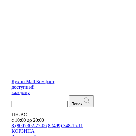
Кухни
Mall
Комфорт,
доступный
каждому
Поиск
ПН-ВС
с 10:00 до 20:00
8 (800) 302-77-06
8 (499) 348-15-11
КОРЗИНА