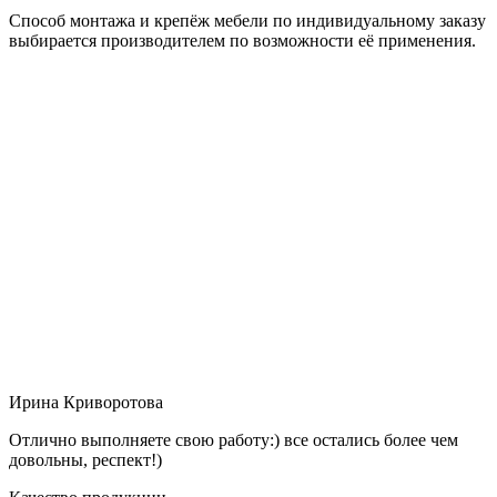
Способ монтажа и крепёж мебели по индивидуальному заказу
выбирается производителем по возможности её применения.
Ирина Криворотова
Отлично выполняете свою работу:) все остались более чем
довольны, респект!)