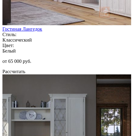
Гостиная Лангедок
Стиль:
Классический
Цвет:
Белый
от 65 000 руб.
Рассчитать