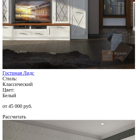
Гостиная Лидс
Стиль:
Классический
Цвет:
Белый
от 45 000 руб.
Рассчитать