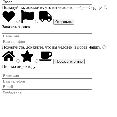
Пожалуйста, докажите, что вы человек, выбрав
Сердце
.
Заказать звонок
Пожалуйста, докажите, что вы человек, выбрав
Чашку
.
Письмо директору