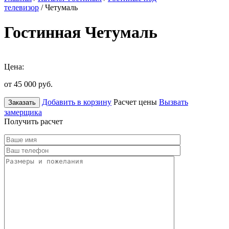
телевизор
/ Четумаль
Гостинная Четумаль
Цена:
от 45 000
руб.
Добавить в корзину
Расчет цены
Вызвать
Заказать
замерщика
Получить расчет