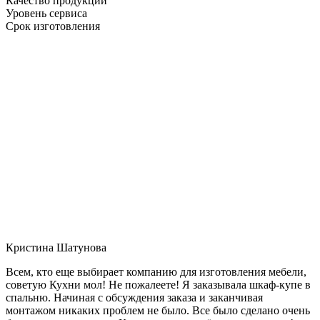
Качество продукции
Уровень сервиса
Срок изготовления
Кристина Шатунова
Всем, кто еще выбирает компанию для изготовления мебели,
советую Кухни мол! Не пожалеете! Я заказывала шкаф-купе в
спальню. Начиная с обсуждения заказа и заканчивая
монтажом никаких проблем не было. Все было сделано очень