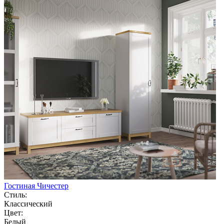
Гостиная Чичестер
Стиль:
Классический
Цвет:
Белый