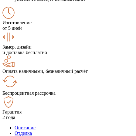
Изготовление
от 5 дней
Замер, дизайн
и доставка бесплатно
Оплата наличными, безналичный расчёт
Беспроцентная рассрочка
Гарантия
2 года
Описание
Отделка