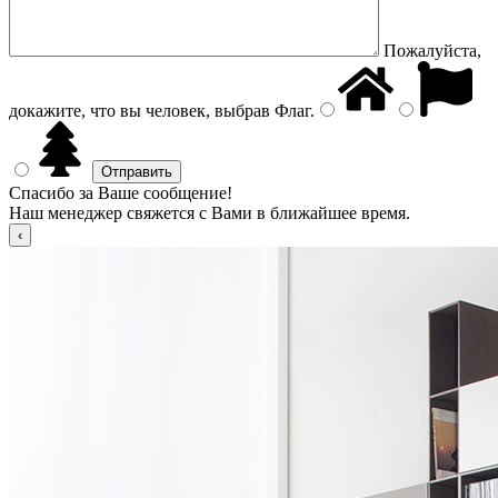
Пожалуйста,
докажите, что вы человек, выбрав
Флаг
.
Спасибо за Ваше сообщение!
Наш менеджер свяжется с Вами в ближайшее время.