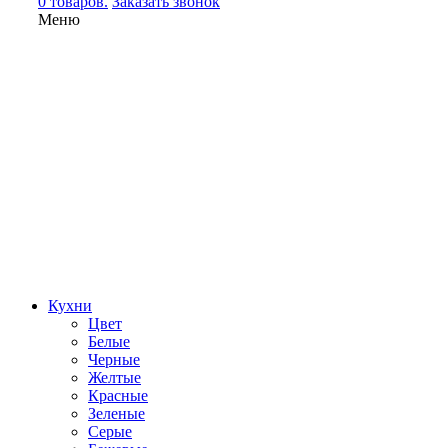
0 товаров.
Заказать звонок
Меню
Кухни
Цвет
Белые
Черные
Желтые
Красные
Зеленые
Серые