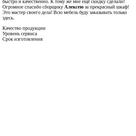
быстро и качественно. К тому же мне ещё скидку сделали!
Огромное спасибо сборщику
Алексею
за прекрасный шкаф!
Это мастер своего дела! Всю мебель буду заказывать только
здесь.
Качество продукции
Уровень сервиса
Срок изготовления