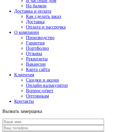
В частный дом
На балкон
Доставка и оплата
Как сделать заказ
Доставка
Оплата и рассрочка
О компании
Производство
Гарантия
Портфолио
Отзывы
Реквизиты
Вакансии
Карта сайта
Клиентам
Скидки и акции
Онлайн-калькулятор
Вопрос-ответ
Оптовикам
Контакты
Вызвать замерщика