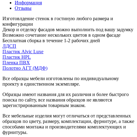
Информация
Отзывы
Изготовлдение стенок в гостиную любого размера и
конфигурации
Декор и отделку фасадов можно выполнить под вашу задумку
Возможно сочетание нескольких цветов в одном фасаде
Бесплатная сборка в течение 1-2 рабочих дней
ЛДСП
Пластик Alvic Luxe
Пластик HPL
Пленка ПВХ
Полотно АГТ (МДФ)
Все образцы мебели изготовлены по индивидуальному
проекту в единственном экземпляре.
Образцы имеют названия для их различия и более быстрого
поиска по сайту, все названия образцов не являются
зарегистрированным товарным знаком.
Все мебельные изделия могут отличаться от представленных
образцов по цвету, размеру, комплектации, фурнитуре, а также
способами монтажа и производителями комплектующих и
фурнитуры.