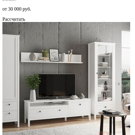
от 30 000 руб.
Рассчитать