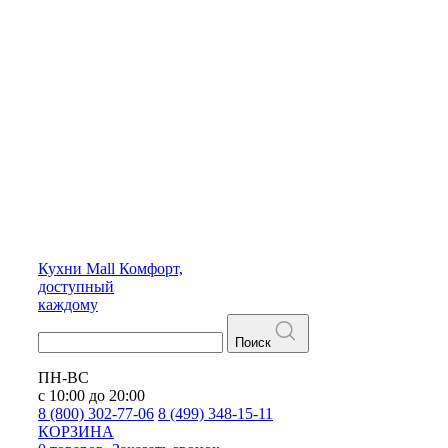
Кухни
Mall
Комфорт,
доступный
каждому
Поиск
ПН-ВС
с 10:00 до 20:00
8 (800) 302-77-06
8 (499) 348-15-11
КОРЗИНА