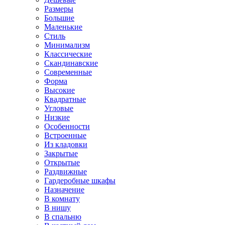
Размеры
Большие
Маленькие
Стиль
Минимализм
Классические
Скандинавские
Современные
Форма
Высокие
Квадратные
Угловые
Низкие
Особенности
Встроенные
Из кладовки
Закрытые
Открытые
Раздвижные
Гардеробные шкафы
Назначение
В комнату
В нишу
В спальню