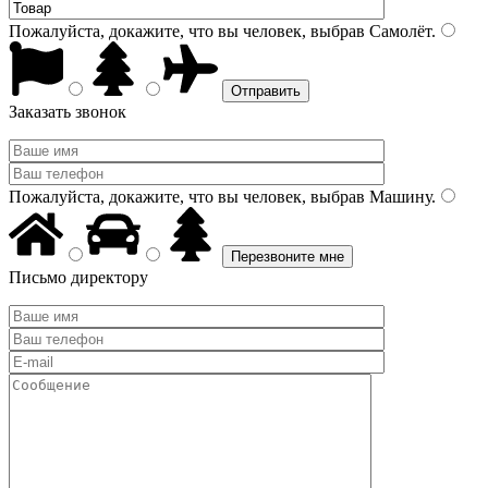
Пожалуйста, докажите, что вы человек, выбрав
Самолёт
.
Заказать звонок
Пожалуйста, докажите, что вы человек, выбрав
Машину
.
Письмо директору