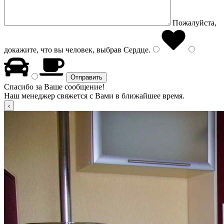
Пожалуйста,
докажите, что вы человек, выбрав
Сердце
.
Спасибо за Ваше сообщение!
Наш менеджер свяжется с Вами в ближайшее время.