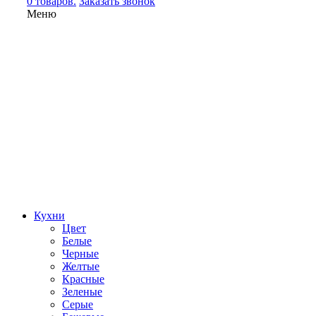
0 товаров.
Заказать звонок
Меню
Кухни
Цвет
Белые
Черные
Желтые
Красные
Зеленые
Серые