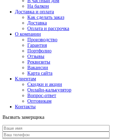
В частный дом
На балкон
Доставка и оплата
Как сделать заказ
Доставка
Оплата и рассрочка
О компании
Производство
Гарантия
Портфолио
Отзывы
Реквизиты
Вакансии
Карта сайта
Клиентам
Скидки и акции
Онлайн-калькулятор
Вопрос-ответ
Оптовикам
Контакты
Вызвать замерщика