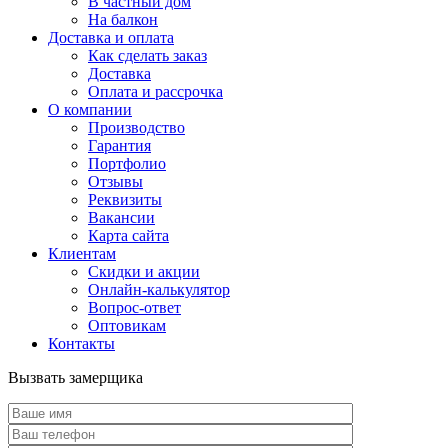
В частный дом
На балкон
Доставка и оплата
Как сделать заказ
Доставка
Оплата и рассрочка
О компании
Производство
Гарантия
Портфолио
Отзывы
Реквизиты
Вакансии
Карта сайта
Клиентам
Скидки и акции
Онлайн-калькулятор
Вопрос-ответ
Оптовикам
Контакты
Вызвать замерщика