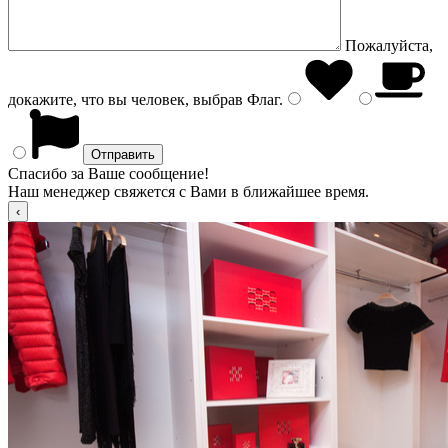
Пожалуйста,
докажите, что вы человек, выбрав
Флаг
.
Спасибо за Ваше сообщение!
Наш менеджер свяжется с Вами в ближайшее время.