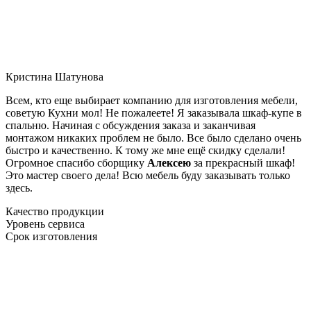
Кристина Шатунова
Всем, кто еще выбирает компанию для изготовления мебели,
советую Кухни мол! Не пожалеете! Я заказывала шкаф-купе в
спальню. Начиная с обсуждения заказа и заканчивая
монтажом никаких проблем не было. Все было сделано очень
быстро и качественно. К тому же мне ещё скидку сделали!
Огромное спасибо сборщику
Алексею
за прекрасный шкаф!
Это мастер своего дела! Всю мебель буду заказывать только
здесь.
Качество продукции
Уровень сервиса
Срок изготовления