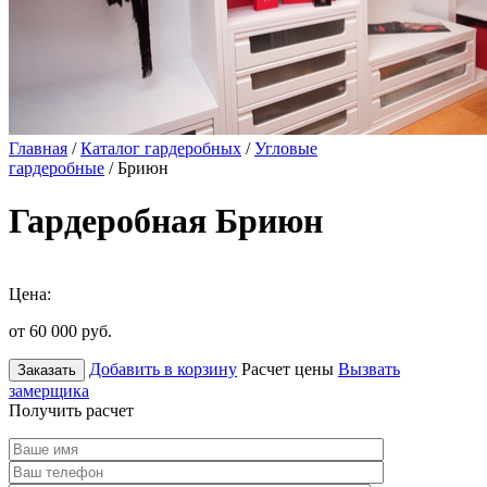
Главная
/
Каталог гардеробных
/
Угловые
гардеробные
/ Бриюн
Гардеробная Бриюн
Цена:
от 60 000
руб.
Добавить в корзину
Расчет цены
Вызвать
Заказать
замерщика
Получить расчет