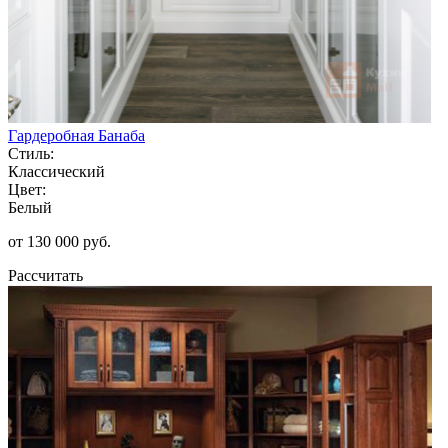
Гардеробная Банаба
Стиль:
Классический
Цвет:
Белый
от 130 000 руб.
Рассчитать