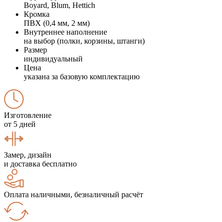
Boyard, Blum, Hettich
Кромка
ПВХ (0,4 мм, 2 мм)
Внутреннее наполнение
на выбор (полки, корзины, штанги)
Размер
индивидуальный
Цена
указана за базовую комплектацию
Изготовление
от 5 дней
Замер, дизайн
и доставка бесплатно
Оплата наличными, безналичный расчёт