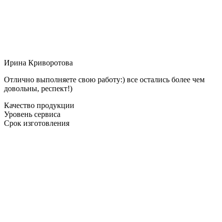
Ирина Криворотова
Отлично выполняете свою работу:) все остались более чем
довольны, респект!)
Качество продукции
Уровень сервиса
Срок изготовления