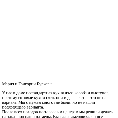
Мария и Григорий Бурковы
У нас в доме нестандартная кухня из-за короба и выступов,
поэтому готовые кухни (хоть они и дешевле) — это не наш
вариант. Мы с мужем много где были, но не нашли
подходящего варианта.
После всех походов по торговым центрам мы решили делать
на заказ под наши размеры. Вызвали замерщика, он все