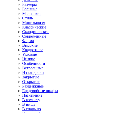
Размеры
Большие
Маленькие
Стиль
Минимализм
Классические
Скандинавские
Современные
Форма
Высокие
Квадратные
Угловые
Низкие
Особенности
Встроенные
Из кладовки
Закрытые
Открытые
Раздвижные
Гардеробные шкафы
Назначение
В комнату
В нишу
В спальню