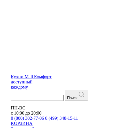
Кухни
Mall
Комфорт,
доступный
каждому
Поиск
ПН-ВС
с 10:00 до 20:00
8 (800) 302-77-06
8 (499) 348-15-11
КОРЗИНА