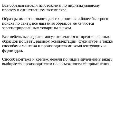
Все образцы мебели изготовлены по индивидуальному
проекту в единственном экземпляре.
Образцы имеют названия для их различия и более быстрого
поиска по сайту, все названия образцов не являются
зарегистрированным товарным знаком.
Все мебельные изделия могут отличаться от представленных
образцов по цвету, размеру, комплектации, фурнитуре, а также
способами монтажа и производителями комплектующих и
фурнитуры.
Способ монтажа и крепёж мебели по индивидуальному заказу
выбирается производителем по возможности её применения.