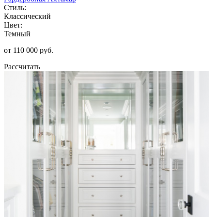
Стиль:
Классический
Цвет:
Темный
от 110 000 руб.
Рассчитать