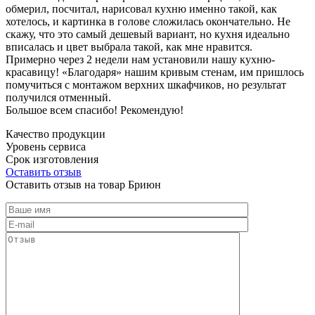
обмерил, посчитал, нарисовал кухню именно такой, как
хотелось, и картинка в голове сложилась окончательно. Не
скажу, что это самый дешевый вариант, но кухня идеально
вписалась и цвет выбрала такой, как мне нравится.
Примерно через 2 недели нам установили нашу кухню-
красавицу! «Благодаря» нашим кривым стенам, им пришлось
помучиться с монтажом верхних шкафчиков, но результат
получился отменный.
Большое всем спасибо! Рекомендую!
Качество продукции
Уровень сервиса
Срок изготовления
Оставить отзыв
Оставить отзыв на товар Бриюн