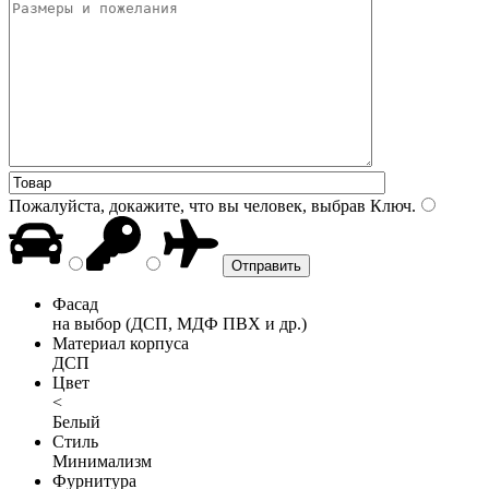
Пожалуйста, докажите, что вы человек, выбрав
Ключ
.
Фасад
на выбор (ДСП, МДФ ПВХ и др.)
Материал корпуса
ДСП
Цвет
<
Белый
Стиль
Минимализм
Фурнитура