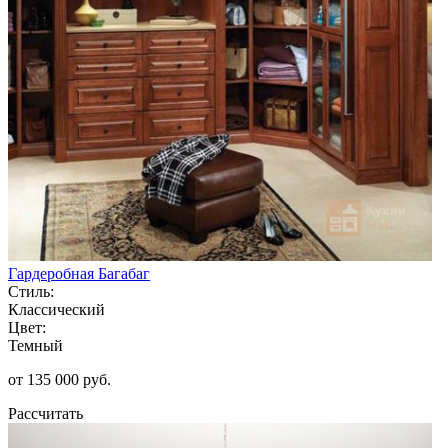
Гардеробная Багабаг
Стиль:
Классический
Цвет:
Темный
от 135 000 руб.
Рассчитать