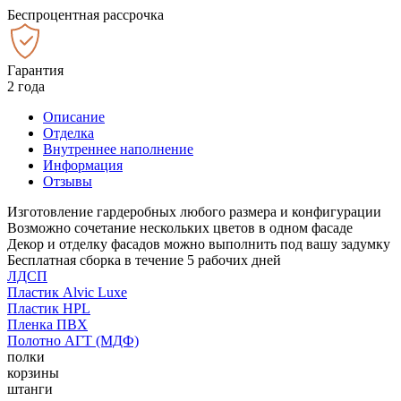
Беспроцентная рассрочка
Гарантия
2 года
Описание
Отделка
Внутреннее наполнение
Информация
Отзывы
Изготовление гардеробных любого размера и конфигурации
Возможно сочетание нескольких цветов в одном фасаде
Декор и отделку фасадов можно выполнить под вашу задумку
Бесплатная сборка в течение 5 рабочих дней
ЛДСП
Пластик Alvic Luxe
Пластик HPL
Пленка ПВХ
Полотно АГТ (МДФ)
полки
корзины
штанги