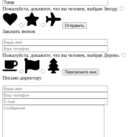
Пожалуйста, докажите, что вы человек, выбрав
Звезду
.
Заказать звонок
Пожалуйста, докажите, что вы человек, выбрав
Дерево
.
Письмо директору