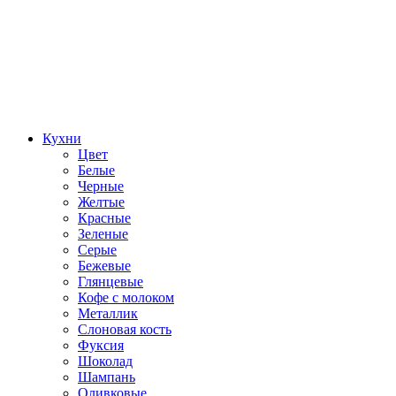
Кухни
Цвет
Белые
Черные
Желтые
Красные
Зеленые
Серые
Бежевые
Глянцевые
Кофе с молоком
Металлик
Слоновая кость
Фуксия
Шоколад
Шампань
Оливковые