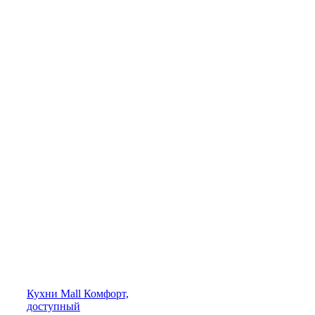
Кухни
Mall
Комфорт,
доступный