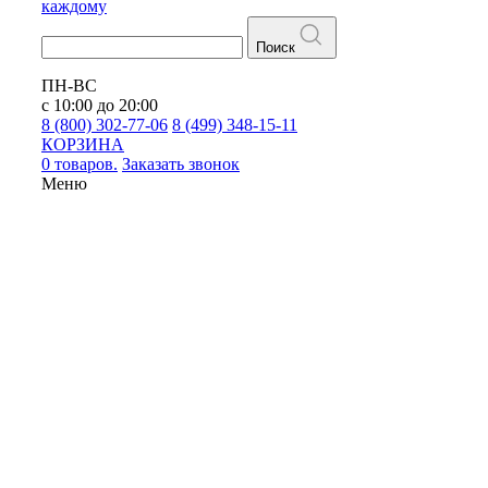
каждому
Поиск
ПН-ВС
с 10:00 до 20:00
8 (800) 302-77-06
8 (499) 348-15-11
КОРЗИНА
0 товаров.
Заказать звонок
Меню