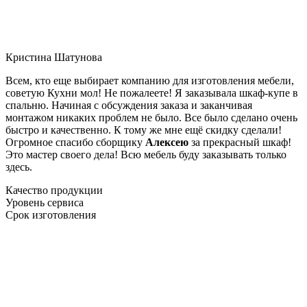
Кристина Шатунова
Всем, кто еще выбирает компанию для изготовления мебели,
советую Кухни мол! Не пожалеете! Я заказывала шкаф-купе в
спальню. Начиная с обсуждения заказа и заканчивая
монтажом никаких проблем не было. Все было сделано очень
быстро и качественно. К тому же мне ещё скидку сделали!
Огромное спасибо сборщику
Алексею
за прекрасный шкаф!
Это мастер своего дела! Всю мебель буду заказывать только
здесь.
Качество продукции
Уровень сервиса
Срок изготовления