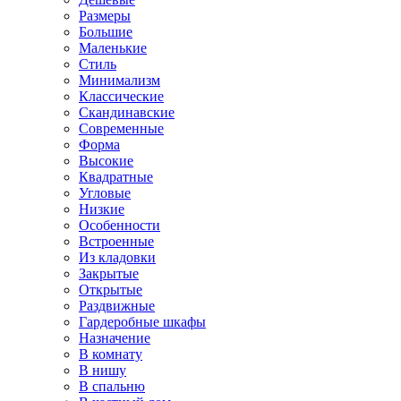
Размеры
Большие
Маленькие
Стиль
Минимализм
Классические
Скандинавские
Современные
Форма
Высокие
Квадратные
Угловые
Низкие
Особенности
Встроенные
Из кладовки
Закрытые
Открытые
Раздвижные
Гардеробные шкафы
Назначение
В комнату
В нишу
В спальню