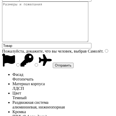
Пожалуйста, докажите, что вы человек, выбрав
Самолёт
.
Фасад
Фотопечать
Материал корпуса
ЛДСП
Цвет
Темный
Раздвижная система
алюминиевая, нижнеопорная
Кромка