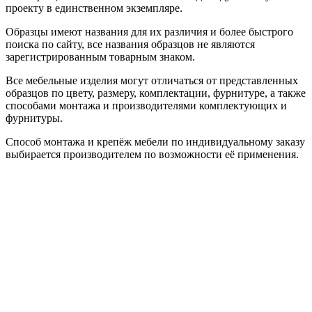
проекту в единственном экземпляре.
Образцы имеют названия для их различия и более быстрого
поиска по сайту, все названия образцов не являются
зарегистрированным товарным знаком.
Все мебельные изделия могут отличаться от представленных
образцов по цвету, размеру, комплектации, фурнитуре, а также
способами монтажа и производителями комплектующих и
фурнитуры.
Способ монтажа и крепёж мебели по индивидуальному заказу
выбирается производителем по возможности её применения.