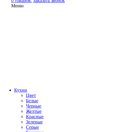
0 товаров.
Заказать звонок
Меню
Кухни
Цвет
Белые
Черные
Желтые
Красные
Зеленые
Серые