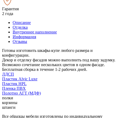
Гарантия
2 года
Описание
Отделка
Внутреннее наполнение
Информация
Отзывы
Готовы изготовить шкафы-купе любого размера и
конфигурации.
Декор и отделку фасадов можно выполнить под вашу задумку.
Возможно сочетание нескольких цветов в одном фасаде.
Бесплатная сборка в течение 1-2 рабочих дней.
ЛДСП
Пластик Alvic Luxe
Пластик HPL
Пленка ПВХ
Полотно АГТ (МДФ)
полки
корзины
штанги
Все образцы мебели изготовлены по индивидуальному