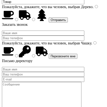
Пожалуйста, докажите, что вы человек, выбрав
Дерево
.
Заказать звонок
Пожалуйста, докажите, что вы человек, выбрав
Чашку
.
Письмо директору