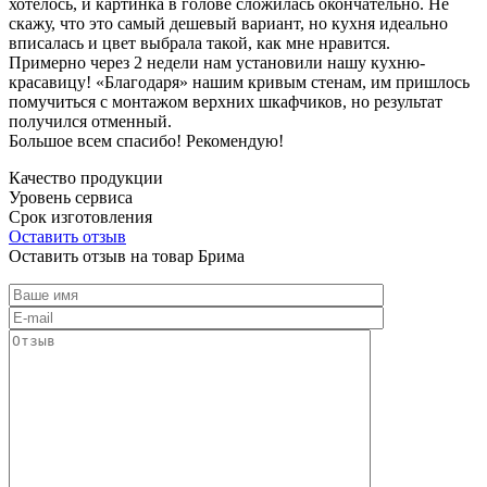
хотелось, и картинка в голове сложилась окончательно. Не
скажу, что это самый дешевый вариант, но кухня идеально
вписалась и цвет выбрала такой, как мне нравится.
Примерно через 2 недели нам установили нашу кухню-
красавицу! «Благодаря» нашим кривым стенам, им пришлось
помучиться с монтажом верхних шкафчиков, но результат
получился отменный.
Большое всем спасибо! Рекомендую!
Качество продукции
Уровень сервиса
Срок изготовления
Оставить отзыв
Оставить отзыв на товар Брима