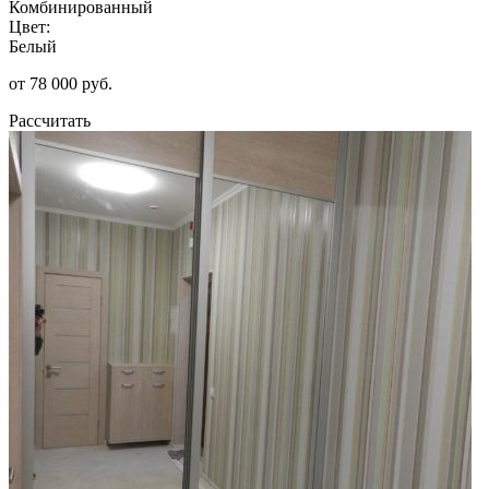
Комбинированный
Цвет:
Белый
от 78 000 руб.
Рассчитать