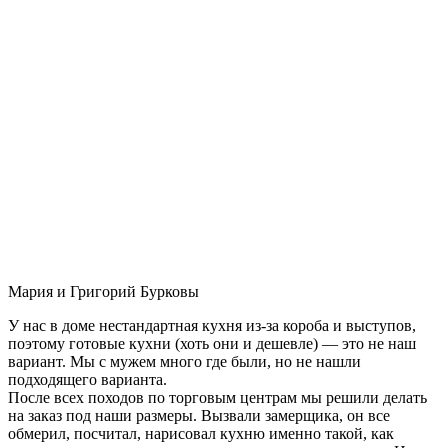
Мария и Григорий Бурковы
У нас в доме нестандартная кухня из-за короба и выступов,
поэтому готовые кухни (хоть они и дешевле) — это не наш
вариант. Мы с мужем много где были, но не нашли
подходящего варианта.
После всех походов по торговым центрам мы решили делать
на заказ под наши размеры. Вызвали замерщика, он все
обмерил, посчитал, нарисовал кухню именно такой, как