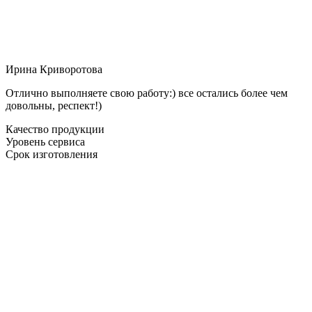
Ирина Криворотова
Отлично выполняете свою работу:) все остались более чем
довольны, респект!)
Качество продукции
Уровень сервиса
Срок изготовления