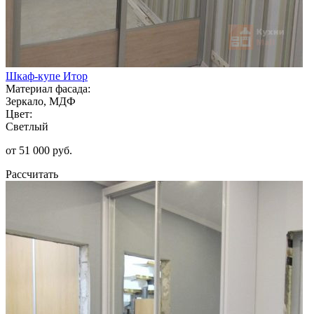
Шкаф-купе Итор
Материал фасада:
Зеркало, МДФ
Цвет:
Светлый
от 51 000 руб.
Рассчитать