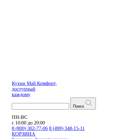
Кухни
Mall
Комфорт,
доступный
каждому
Поиск
ПН-ВС
с 10:00 до 20:00
8 (800) 302-77-06
8 (499) 348-15-11
КОРЗИНА