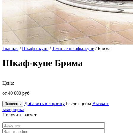
Главная
/
Шкафы-купе
/
Темные шкафы-купе
/ Брима
Шкаф-купе Брима
Цена:
от 40 000
руб.
Добавить в корзину
Расчет цены
Вызвать
Заказать
замерщика
Получить расчет