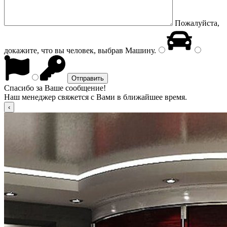
Пожалуйста,
докажите, что вы человек, выбрав
Машину
.
Спасибо за Ваше сообщение!
Наш менеджер свяжется с Вами в ближайшее время.