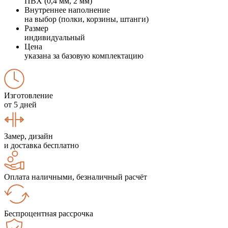
ПВХ (0,4 мм, 2 мм)
Внутреннее наполнение
на выбор (полки, корзины, штанги)
Размер
индивидуальный
Цена
указана за базовую комплектацию
Изготовление
от 5 дней
Замер, дизайн
и доставка бесплатно
Оплата наличными, безналичный расчёт
Беспроцентная рассрочка