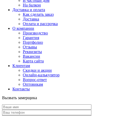
В частный дом
На балкон
Доставка и оплата
Как сделать заказ
Доставка
Оплата и рассрочка
О компании
Производство
Гарантия
Портфолио
Отзывы
Реквизиты
Вакансии
Карта сайта
Клиентам
Скидки и акции
Онлайн-калькулятор
Вопрос-ответ
Оптовикам
Контакты
Вызвать замерщика