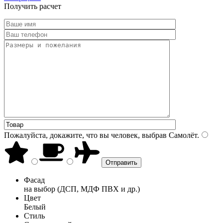
Получить расчет
Пожалуйста, докажите, что вы человек, выбрав
Самолёт
.
Фасад
на выбор (ДСП, МДФ ПВХ и др.)
Цвет
Белый
Стиль