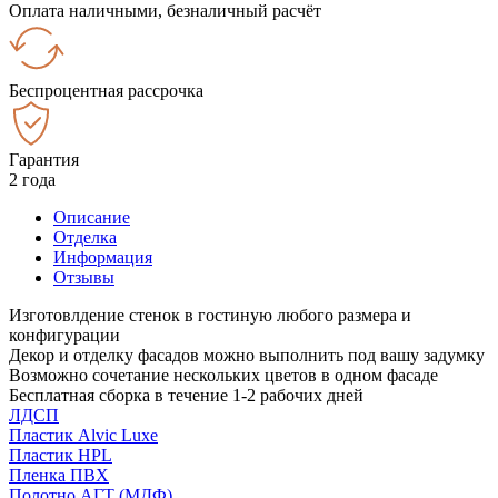
Оплата наличными, безналичный расчёт
Беспроцентная рассрочка
Гарантия
2 года
Описание
Отделка
Информация
Отзывы
Изготовлдение стенок в гостиную любого размера и
конфигурации
Декор и отделку фасадов можно выполнить под вашу задумку
Возможно сочетание нескольких цветов в одном фасаде
Бесплатная сборка в течение 1-2 рабочих дней
ЛДСП
Пластик Alvic Luxe
Пластик HPL
Пленка ПВХ
Полотно АГТ (МДФ)