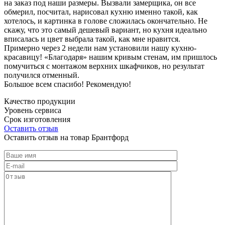
на заказ под наши размеры. Вызвали замерщика, он все
обмерил, посчитал, нарисовал кухню именно такой, как
хотелось, и картинка в голове сложилась окончательно. Не
скажу, что это самый дешевый вариант, но кухня идеально
вписалась и цвет выбрала такой, как мне нравится.
Примерно через 2 недели нам установили нашу кухню-
красавицу! «Благодаря» нашим кривым стенам, им пришлось
помучиться с монтажом верхних шкафчиков, но результат
получился отменный.
Большое всем спасибо! Рекомендую!
Качество продукции
Уровень сервиса
Срок изготовления
Оставить отзыв
Оставить отзыв на товар Брантфорд