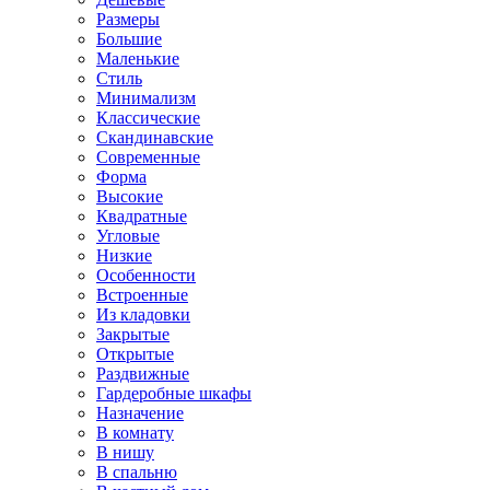
Размеры
Большие
Маленькие
Стиль
Минимализм
Классические
Скандинавские
Современные
Форма
Высокие
Квадратные
Угловые
Низкие
Особенности
Встроенные
Из кладовки
Закрытые
Открытые
Раздвижные
Гардеробные шкафы
Назначение
В комнату
В нишу
В спальню