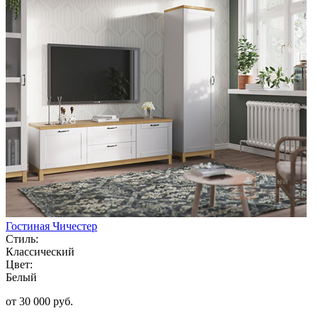
Гостиная Чичестер
Стиль:
Классический
Цвет:
Белый
от 30 000 руб.