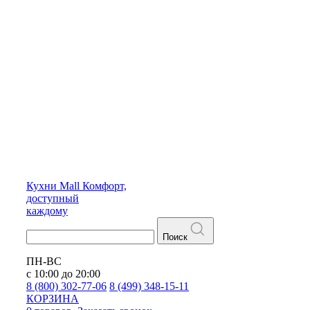
Кухни
Mall
Комфорт,
доступный
каждому
Поиск
ПН-ВС
с 10:00 до 20:00
8 (800) 302-77-06
8 (499) 348-15-11
КОРЗИНА