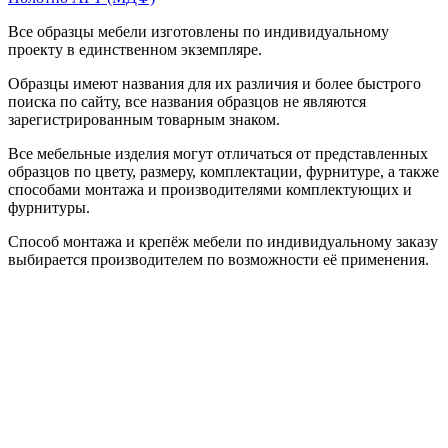
Все образцы мебели изготовлены по индивидуальному
проекту в единственном экземпляре.
Образцы имеют названия для их различия и более быстрого
поиска по сайту, все названия образцов не являются
зарегистрированным товарным знаком.
Все мебельные изделия могут отличаться от представленных
образцов по цвету, размеру, комплектации, фурнитуре, а также
способами монтажа и производителями комплектующих и
фурнитуры.
Способ монтажа и крепёж мебели по индивидуальному заказу
выбирается производителем по возможности её применения.