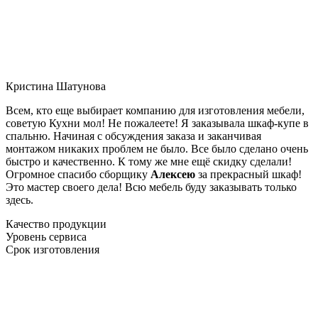
Кристина Шатунова
Всем, кто еще выбирает компанию для изготовления мебели,
советую Кухни мол! Не пожалеете! Я заказывала шкаф-купе в
спальню. Начиная с обсуждения заказа и заканчивая
монтажом никаких проблем не было. Все было сделано очень
быстро и качественно. К тому же мне ещё скидку сделали!
Огромное спасибо сборщику
Алексею
за прекрасный шкаф!
Это мастер своего дела! Всю мебель буду заказывать только
здесь.
Качество продукции
Уровень сервиса
Срок изготовления