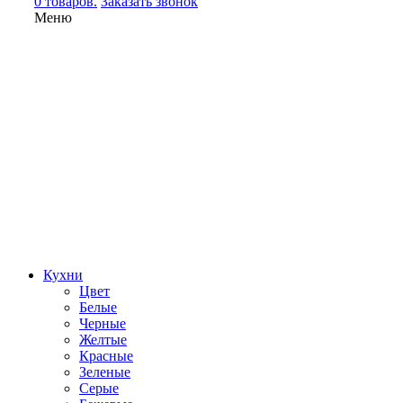
0 товаров.
Заказать звонок
Меню
Кухни
Цвет
Белые
Черные
Желтые
Красные
Зеленые
Серые