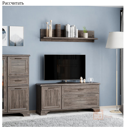
Рассчитать