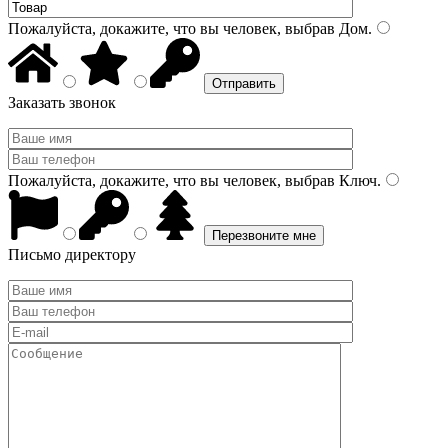
Пожалуйста, докажите, что вы человек, выбрав
Дом
.
Заказать звонок
Пожалуйста, докажите, что вы человек, выбрав
Ключ
.
Письмо директору