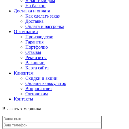
В частный дом
На балкон
Доставка и оплата
Как сделать заказ
Доставка
Оплата и рассрочка
О компании
Производство
Гарантия
Портфолио
Отзывы
Реквизиты
Вакансии
Карта сайта
Клиентам
Скидки и акции
Онлайн-калькулятор
Вопрос-ответ
Оптовикам
Контакты
Вызвать замерщика