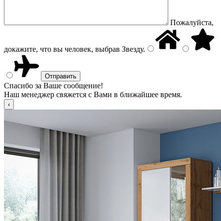
Пожалуйста,
докажите, что вы человек, выбрав
Звезду
.
Спасибо за Ваше сообщение!
Наш менеджер свяжется с Вами в ближайшее время.