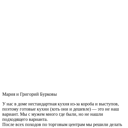
Мария и Григорий Бурковы
У нас в доме нестандартная кухня из-за короба и выступов,
поэтому готовые кухни (хоть они и дешевле) — это не наш
вариант. Мы с мужем много где были, но не нашли
подходящего варианта.
После всех походов по торговым центрам мы решили делать