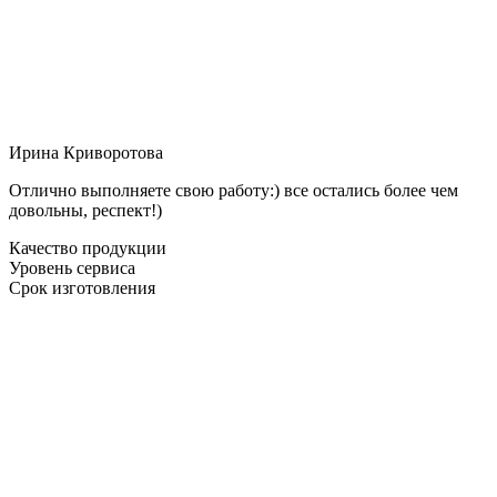
Ирина Криворотова
Отлично выполняете свою работу:) все остались более чем
довольны, респект!)
Качество продукции
Уровень сервиса
Срок изготовления