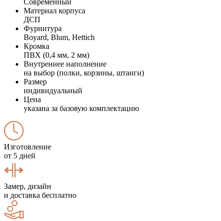
Современный
Материал корпуса
ДСП
Фурнитура
Boyard, Blum, Hettich
Кромка
ПВХ (0,4 мм, 2 мм)
Внутреннее наполнение
на выбор (полки, корзины, штанги)
Размер
индивидуальный
Цена
указана за базовую комплектацию
Изготовление
от 5 дней
Замер, дизайн
и доставка бесплатно