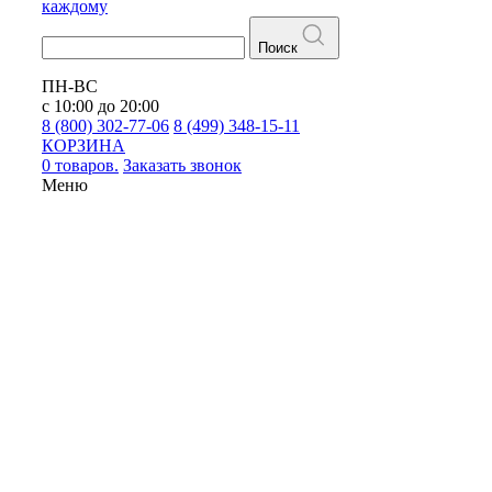
каждому
Поиск
ПН-ВС
с 10:00 до 20:00
8 (800) 302-77-06
8 (499) 348-15-11
КОРЗИНА
0 товаров.
Заказать звонок
Меню