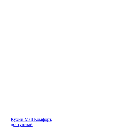
Кухни
Mall
Комфорт,
доступный