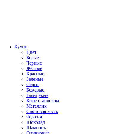
Кухни
Цвет
Белые
Черные
Желтые
Красные
Зеленые
Серые
Бежевые
Глянцевые
Кофе с молоком
Металлик
Слоновая кость
Фуксия
Шоколад
Шампань
Оливковые