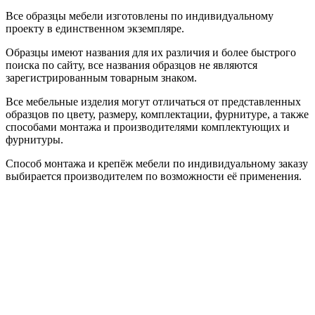
Все образцы мебели изготовлены по индивидуальному
проекту в единственном экземпляре.
Образцы имеют названия для их различия и более быстрого
поиска по сайту, все названия образцов не являются
зарегистрированным товарным знаком.
Все мебельные изделия могут отличаться от представленных
образцов по цвету, размеру, комплектации, фурнитуре, а также
способами монтажа и производителями комплектующих и
фурнитуры.
Способ монтажа и крепёж мебели по индивидуальному заказу
выбирается производителем по возможности её применения.