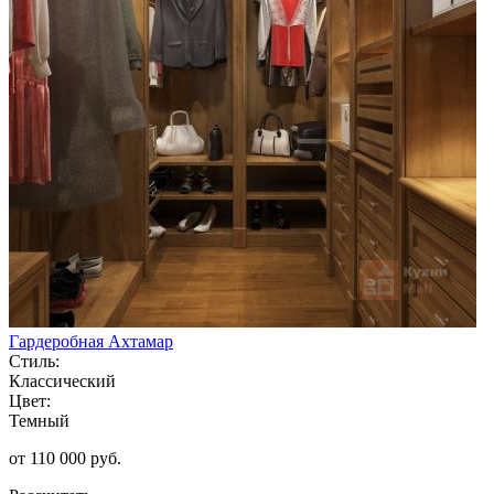
Гардеробная Ахтамар
Стиль:
Классический
Цвет:
Темный
от 110 000 руб.