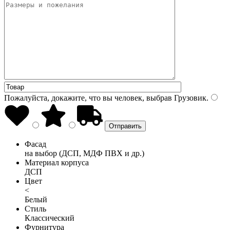
Пожалуйста, докажите, что вы человек, выбрав
Грузовик
.
Фасад
на выбор (ДСП, МДФ ПВХ и др.)
Материал корпуса
ДСП
Цвет
<
Белый
Стиль
Классический
Фурнитура