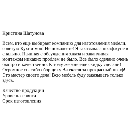
Кристина Шатунова
Всем, кто еще выбирает компанию для изготовления мебели,
советую Кухни мол! Не пожалеете! Я заказывала шкаф-купе в
спальню. Начиная с обсуждения заказа и заканчивая
монтажом никаких проблем не было. Все было сделано очень
быстро и качественно. К тому же мне ещё скидку сделали!
Огромное спасибо сборщику
Алексею
за прекрасный шкаф!
Это мастер своего дела! Всю мебель буду заказывать только
здесь.
Качество продукции
Уровень сервиса
Срок изготовления