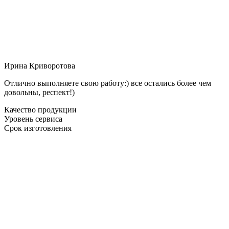
Ирина Криворотова
Отлично выполняете свою работу:) все остались более чем
довольны, респект!)
Качество продукции
Уровень сервиса
Срок изготовления