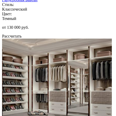
Стиль:
Классический
Цвет:
Темный
от 130 000 руб.
Рассчитать