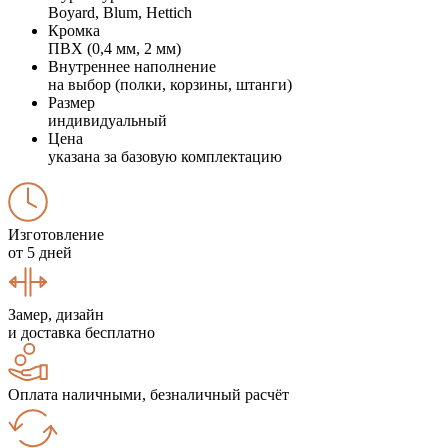
Boyard, Blum, Hettich
Кромка
ПВХ (0,4 мм, 2 мм)
Внутреннее наполнение
на выбор (полки, корзины, штанги)
Размер
индивидуальный
Цена
указана за базовую комплектацию
Изготовление
от 5 дней
Замер, дизайн
и доставка бесплатно
Оплата наличными, безналичный расчёт