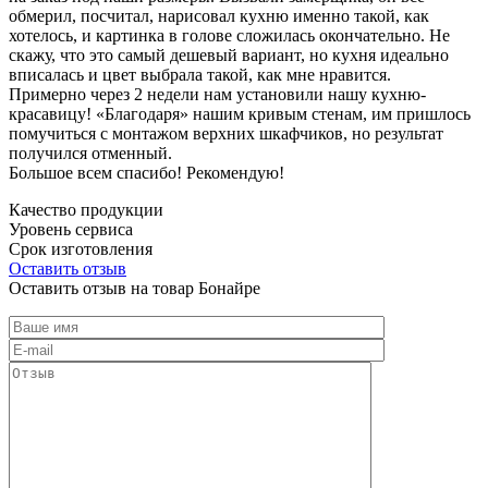
обмерил, посчитал, нарисовал кухню именно такой, как
хотелось, и картинка в голове сложилась окончательно. Не
скажу, что это самый дешевый вариант, но кухня идеально
вписалась и цвет выбрала такой, как мне нравится.
Примерно через 2 недели нам установили нашу кухню-
красавицу! «Благодаря» нашим кривым стенам, им пришлось
помучиться с монтажом верхних шкафчиков, но результат
получился отменный.
Большое всем спасибо! Рекомендую!
Качество продукции
Уровень сервиса
Срок изготовления
Оставить отзыв
Оставить отзыв на товар Бонайре