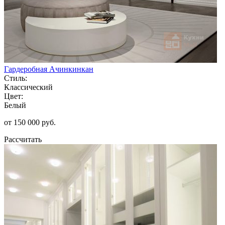
Гардеробная Ачинкинкан
Стиль:
Классический
Цвет:
Белый
от 150 000 руб.
Рассчитать