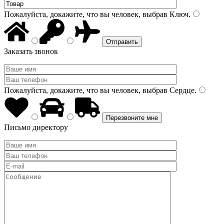
Пожалуйста, докажите, что вы человек, выбрав
Ключ
.
Заказать звонок
Пожалуйста, докажите, что вы человек, выбрав
Сердце
.
Письмо директору