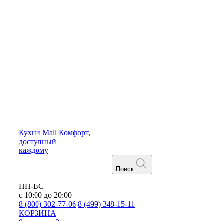
Кухни
Mall
Комфорт,
доступный
каждому
Поиск
ПН-ВС
с 10:00 до 20:00
8 (800) 302-77-06
8 (499) 348-15-11
КОРЗИНА