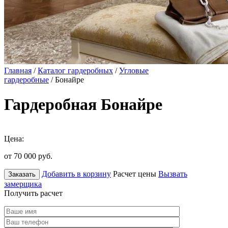
Главная
/
Каталог гардеробных
/
Угловые
гардеробные
/ Бонайре
Гардеробная Бонайре
Цена:
от 70 000
руб.
Добавить в корзину
Расчет цены
Вызвать
Заказать
замерщика
Получить расчет