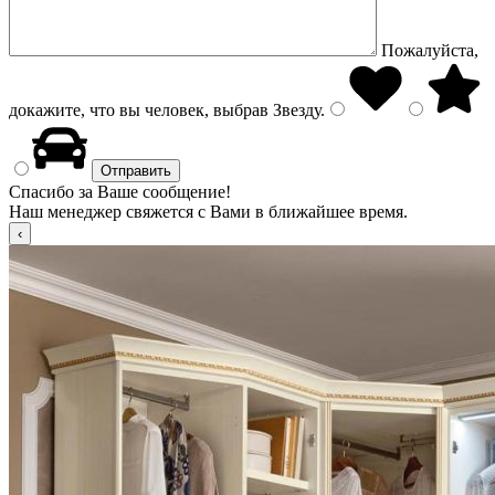
Пожалуйста,
докажите, что вы человек, выбрав
Звезду
.
Спасибо за Ваше сообщение!
Наш менеджер свяжется с Вами в ближайшее время.