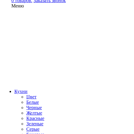
0 товаров.
Заказать звонок
Меню
Кухни
Цвет
Белые
Черные
Желтые
Красные
Зеленые
Серые