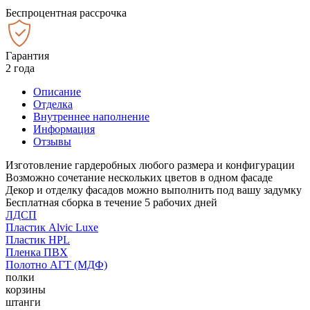
Беспроцентная рассрочка
Гарантия
2 года
Описание
Отделка
Внутреннее наполнение
Информация
Отзывы
Изготовление гардеробных любого размера и конфигурации
Возможно сочетание нескольких цветов в одном фасаде
Декор и отделку фасадов можно выполнить под вашу задумку
Бесплатная сборка в течение 5 рабочих дней
ЛДСП
Пластик Alvic Luxe
Пластик HPL
Пленка ПВХ
Полотно АГТ (МДФ)
полки
корзины
штанги