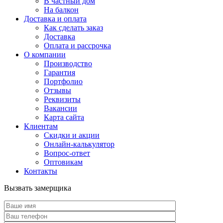
В частный дом
На балкон
Доставка и оплата
Как сделать заказ
Доставка
Оплата и рассрочка
О компании
Производство
Гарантия
Портфолио
Отзывы
Реквизиты
Вакансии
Карта сайта
Клиентам
Скидки и акции
Онлайн-калькулятор
Вопрос-ответ
Оптовикам
Контакты
Вызвать замерщика