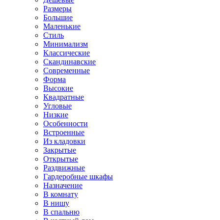
Размеры
Большие
Маленькие
Стиль
Минимализм
Классические
Скандинавские
Современные
Форма
Высокие
Квадратные
Угловые
Низкие
Особенности
Встроенные
Из кладовки
Закрытые
Открытые
Раздвижные
Гардеробные шкафы
Назначение
В комнату
В нишу
В спальню