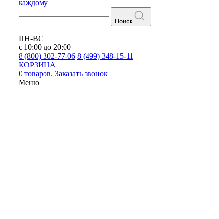
каждому
Поиск
ПН-ВС
с 10:00 до 20:00
8 (800) 302-77-06
8 (499) 348-15-11
КОРЗИНА
0 товаров.
Заказать звонок
Меню