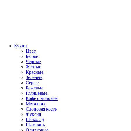
Кухни
Цвет
Белые
Черные
Желтые
Красные
Зеленые
Серые
Бежевые
Глянцевые
Кофе с молоком
Металлик
Слоновая кость
Фуксия
Шоколад
Шампань
Оливковые