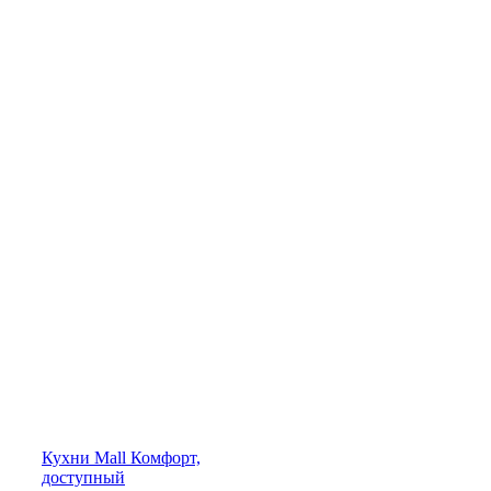
Кухни
Mall
Комфорт,
доступный