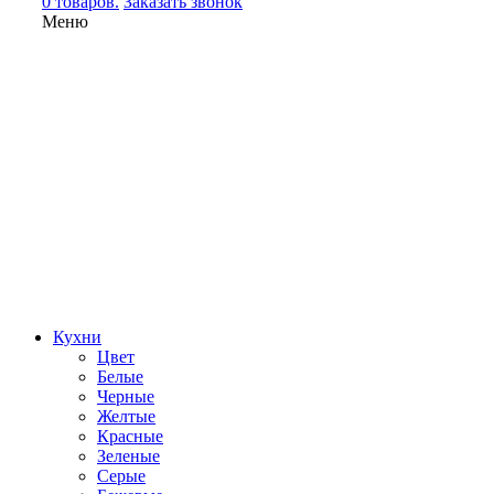
0 товаров.
Заказать звонок
Меню
Кухни
Цвет
Белые
Черные
Желтые
Красные
Зеленые
Серые