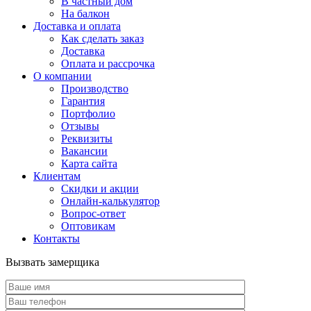
В частный дом
На балкон
Доставка и оплата
Как сделать заказ
Доставка
Оплата и рассрочка
О компании
Производство
Гарантия
Портфолио
Отзывы
Реквизиты
Вакансии
Карта сайта
Клиентам
Скидки и акции
Онлайн-калькулятор
Вопрос-ответ
Оптовикам
Контакты
Вызвать замерщика