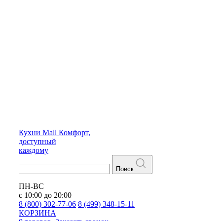
Кухни
Mall
Комфорт,
доступный
каждому
Поиск
ПН-ВС
с 10:00 до 20:00
8 (800) 302-77-06
8 (499) 348-15-11
КОРЗИНА