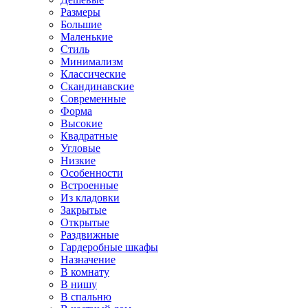
Размеры
Большие
Маленькие
Стиль
Минимализм
Классические
Скандинавские
Современные
Форма
Высокие
Квадратные
Угловые
Низкие
Особенности
Встроенные
Из кладовки
Закрытые
Открытые
Раздвижные
Гардеробные шкафы
Назначение
В комнату
В нишу
В спальню