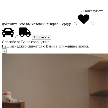
Пожалуйста,
докажите, что вы человек, выбрав
Сердце
.
Спасибо за Ваше сообщение!
Наш менеджер свяжется с Вами в ближайшее время.