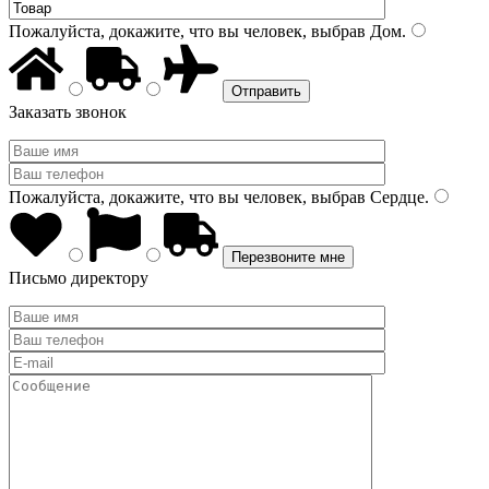
Пожалуйста, докажите, что вы человек, выбрав
Дом
.
Заказать звонок
Пожалуйста, докажите, что вы человек, выбрав
Сердце
.
Письмо директору