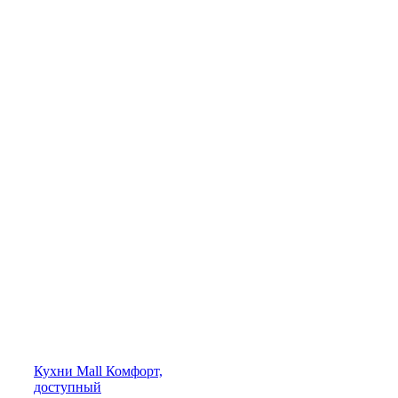
Кухни
Mall
Комфорт,
доступный