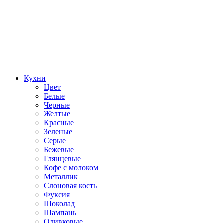
Кухни
Цвет
Белые
Черные
Желтые
Красные
Зеленые
Серые
Бежевые
Глянцевые
Кофе с молоком
Металлик
Слоновая кость
Фуксия
Шоколад
Шампань
Оливковые