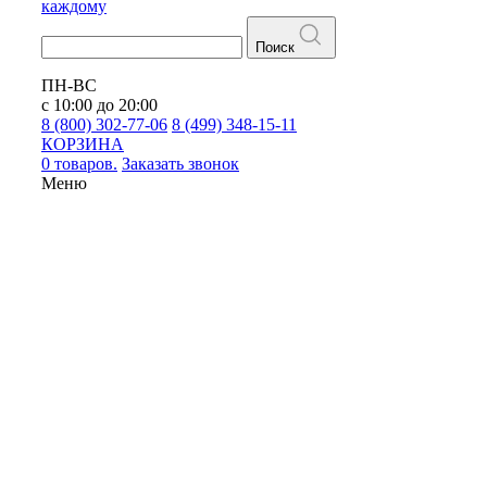
каждому
Поиск
ПН-ВС
с 10:00 до 20:00
8 (800) 302-77-06
8 (499) 348-15-11
КОРЗИНА
0 товаров.
Заказать звонок
Меню