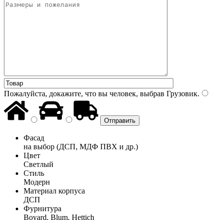
Пожалуйста, докажите, что вы человек, выбрав
Грузовик
.
Фасад
на выбор (ДСП, МДФ ПВХ и др.)
Цвет
Светлый
Стиль
Модерн
Материал корпуса
ДСП
Фурнитура
Boyard, Blum, Hettich