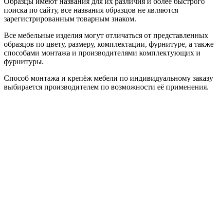
Образцы имеют названия для их различия и более быстрого
поиска по сайту, все названия образцов не являются
зарегистрированным товарным знаком.
Все мебельные изделия могут отличаться от представленных
образцов по цвету, размеру, комплектации, фурнитуре, а также
способами монтажа и производителями комплектующих и
фурнитуры.
Способ монтажа и крепёж мебели по индивидуальному заказу
выбирается производителем по возможности её применения.