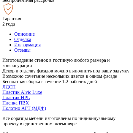
Беспроцентная рассрочка
Гарантия
2 года
Описание
Отделка
Информация
Отзывы
Изготовлдение стенок в гостиную любого размера и
конфигурации
Декор и отделку фасадов можно выполнить под вашу задумку
Возможно сочетание нескольких цветов в одном фасаде
Бесплатная сборка в течение 1-2 рабочих дней
ЛДСП
Пластик Alvic Luxe
Пластик HPL
Пленка ПВХ
Полотно АГТ (МДФ)
Все образцы мебели изготовлены по индивидуальному
проекту в единственном экземпляре.