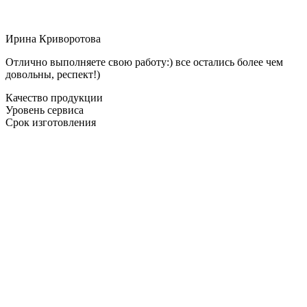
Ирина Криворотова
Отлично выполняете свою работу:) все остались более чем
довольны, респект!)
Качество продукции
Уровень сервиса
Срок изготовления