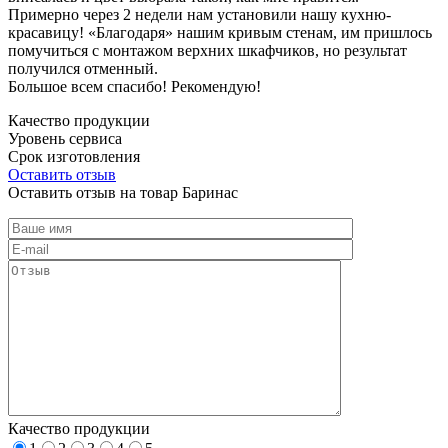
Примерно через 2 недели нам установили нашу кухню-
красавицу! «Благодаря» нашим кривым стенам, им пришлось
помучиться с монтажом верхних шкафчиков, но результат
получился отменный.
Большое всем спасибо! Рекомендую!
Качество продукции
Уровень сервиса
Срок изготовления
Оставить отзыв
Оставить отзыв на товар Баринас
Качество продукции