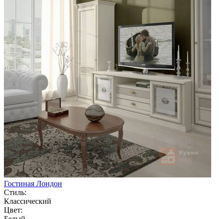
Гостиная Лондон
Стиль:
Классический
Цвет:
Белый