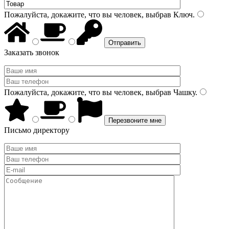
Пожалуйста, докажите, что вы человек, выбрав
Ключ
.
Заказать звонок
Пожалуйста, докажите, что вы человек, выбрав
Чашку
.
Письмо директору