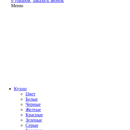
0 товаров.
Заказать звонок
Меню
Кухни
Цвет
Белые
Черные
Желтые
Красные
Зеленые
Серые