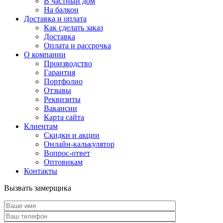
В частный дом
На балкон
Доставка и оплата
Как сделать заказ
Доставка
Оплата и рассрочка
О компании
Производство
Гарантия
Портфолио
Отзывы
Реквизиты
Вакансии
Карта сайта
Клиентам
Скидки и акции
Онлайн-калькулятор
Вопрос-ответ
Оптовикам
Контакты
Вызвать замерщика