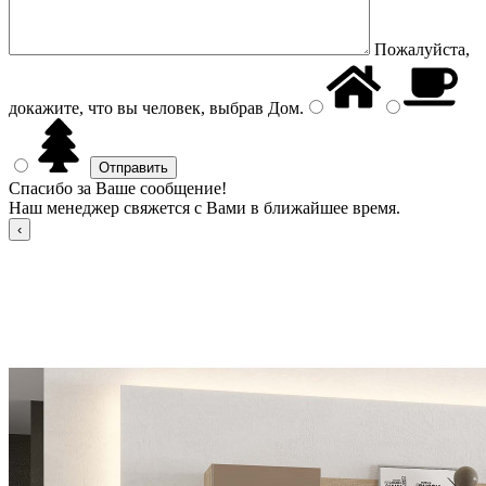
Пожалуйста,
докажите, что вы человек, выбрав
Дом
.
Спасибо за Ваше сообщение!
Наш менеджер свяжется с Вами в ближайшее время.