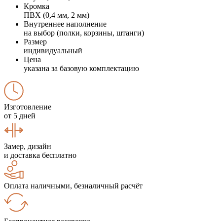
Кромка
ПВХ (0,4 мм, 2 мм)
Внутреннее наполнение
на выбор (полки, корзины, штанги)
Размер
индивидуальный
Цена
указана за базовую комплектацию
Изготовление
от 5 дней
Замер, дизайн
и доставка бесплатно
Оплата наличными, безналичный расчёт