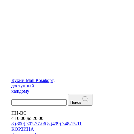
Кухни
Mall
Комфорт,
доступный
каждому
Поиск
ПН-ВС
с 10:00 до 20:00
8 (800) 302-77-06
8 (499) 348-15-11
КОРЗИНА