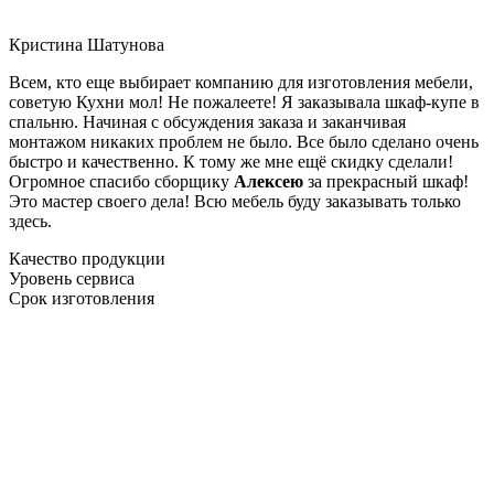
Кристина Шатунова
Всем, кто еще выбирает компанию для изготовления мебели,
советую Кухни мол! Не пожалеете! Я заказывала шкаф-купе в
спальню. Начиная с обсуждения заказа и заканчивая
монтажом никаких проблем не было. Все было сделано очень
быстро и качественно. К тому же мне ещё скидку сделали!
Огромное спасибо сборщику
Алексею
за прекрасный шкаф!
Это мастер своего дела! Всю мебель буду заказывать только
здесь.
Качество продукции
Уровень сервиса
Срок изготовления