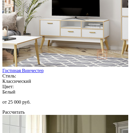
Гостиная Винчестер
Стиль:
Классический
Цвет:
Белый
от 25 000 руб.
Рассчитать