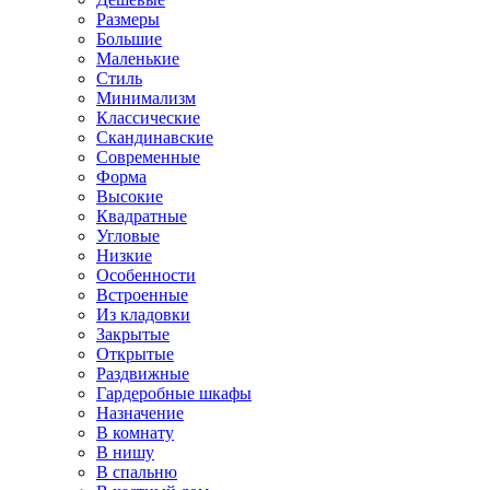
Размеры
Большие
Маленькие
Стиль
Минимализм
Классические
Скандинавские
Современные
Форма
Высокие
Квадратные
Угловые
Низкие
Особенности
Встроенные
Из кладовки
Закрытые
Открытые
Раздвижные
Гардеробные шкафы
Назначение
В комнату
В нишу
В спальню