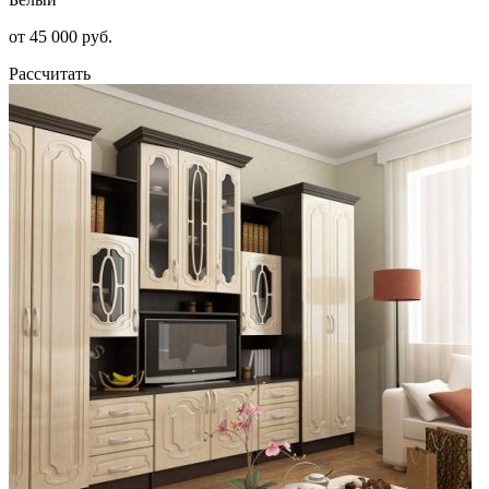
от 45 000 руб.
Рассчитать