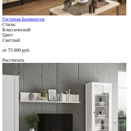
Гостиная Бирмингем
Стиль:
Классический
Цвет:
Светлый
от 75 000 руб.
Рассчитать