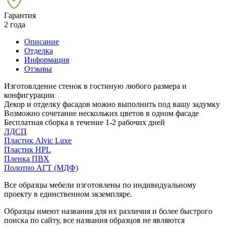
Гарантия
2 года
Описание
Отделка
Информация
Отзывы
Изготовлдение стенок в гостиную любого размера и
конфигурации
Декор и отделку фасадов можно выполнить под вашу задумку
Возможно сочетание нескольких цветов в одном фасаде
Бесплатная сборка в течение 1-2 рабочих дней
ЛДСП
Пластик Alvic Luxe
Пластик HPL
Пленка ПВХ
Полотно АГТ (МДФ)
Все образцы мебели изготовлены по индивидуальному
проекту в единственном экземпляре.
Образцы имеют названия для их различия и более быстрого
поиска по сайту, все названия образцов не являются