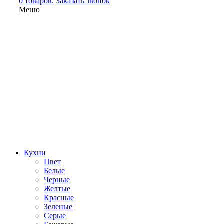
0 товаров.
Заказать звонок
Меню
Кухни
Цвет
Белые
Черные
Желтые
Красные
Зеленые
Серые