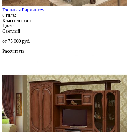
Гостиная Бирмингем
Стиль:
Классический
Цвет:
Светлый
от 75 000 руб.
Рассчитать