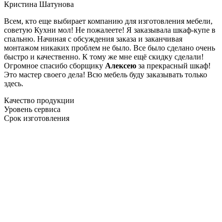
Кристина Шатунова
Всем, кто еще выбирает компанию для изготовления мебели,
советую Кухни мол! Не пожалеете! Я заказывала шкаф-купе в
спальню. Начиная с обсуждения заказа и заканчивая
монтажом никаких проблем не было. Все было сделано очень
быстро и качественно. К тому же мне ещё скидку сделали!
Огромное спасибо сборщику
Алексею
за прекрасный шкаф!
Это мастер своего дела! Всю мебель буду заказывать только
здесь.
Качество продукции
Уровень сервиса
Срок изготовления