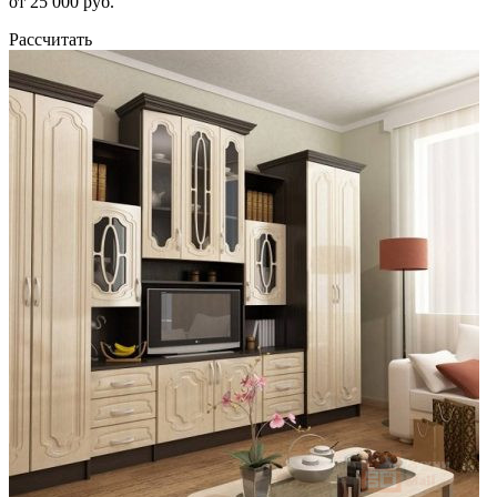
от 25 000 руб.
Рассчитать