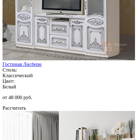
Гостиная Лисберн
Стиль:
Классический
Цвет:
Белый
от 48 000 руб.
Рассчитать