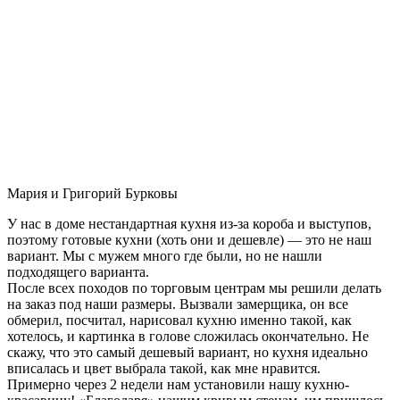
Мария и Григорий Бурковы
У нас в доме нестандартная кухня из-за короба и выступов,
поэтому готовые кухни (хоть они и дешевле) — это не наш
вариант. Мы с мужем много где были, но не нашли
подходящего варианта.
После всех походов по торговым центрам мы решили делать
на заказ под наши размеры. Вызвали замерщика, он все
обмерил, посчитал, нарисовал кухню именно такой, как
хотелось, и картинка в голове сложилась окончательно. Не
скажу, что это самый дешевый вариант, но кухня идеально
вписалась и цвет выбрала такой, как мне нравится.
Примерно через 2 недели нам установили нашу кухню-