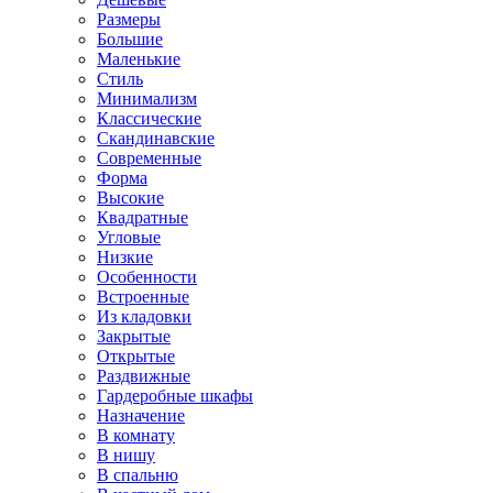
Размеры
Большие
Маленькие
Стиль
Минимализм
Классические
Скандинавские
Современные
Форма
Высокие
Квадратные
Угловые
Низкие
Особенности
Встроенные
Из кладовки
Закрытые
Открытые
Раздвижные
Гардеробные шкафы
Назначение
В комнату
В нишу
В спальню