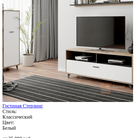
Гостиная Стерлинг
Стиль:
Классический
Цвет:
Белый