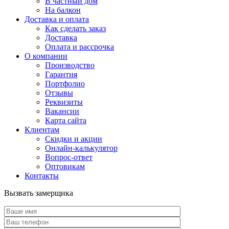
В частный дом
На балкон
Доставка и оплата
Как сделать заказ
Доставка
Оплата и рассрочка
О компании
Производство
Гарантия
Портфолио
Отзывы
Реквизиты
Вакансии
Карта сайта
Клиентам
Скидки и акции
Онлайн-калькулятор
Вопрос-ответ
Оптовикам
Контакты
Вызвать замерщика