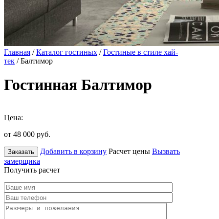
Главная
/
Каталог гостиных
/
Гостиные в стиле хай-
тек
/ Балтимор
Гостинная Балтимор
Цена:
от 48 000
руб.
Добавить в корзину
Расчет цены
Вызвать
Заказать
замерщика
Получить расчет