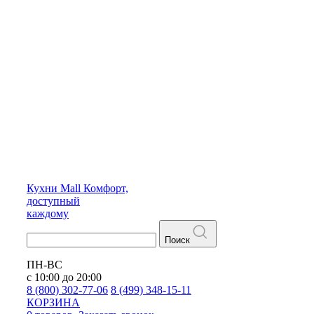
Кухни
Mall
Комфорт,
доступный
каждому
Поиск
ПН-ВС
с 10:00 до 20:00
8 (800) 302-77-06
8 (499) 348-15-11
КОРЗИНА