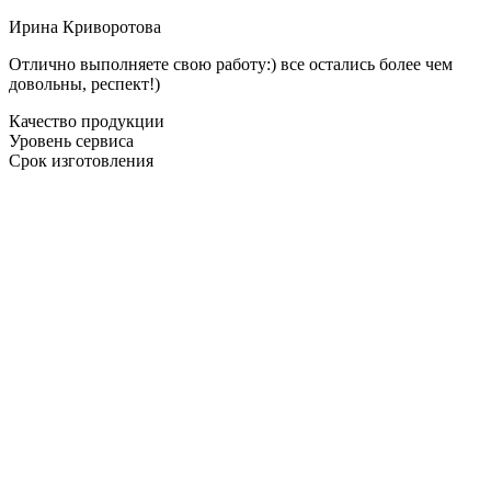
Ирина Криворотова
Отлично выполняете свою работу:) все остались более чем
довольны, респект!)
Качество продукции
Уровень сервиса
Срок изготовления