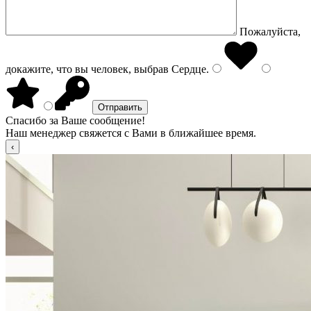
Пожалуйста,
докажите, что вы человек, выбрав
Сердце
.
Спасибо за Ваше сообщение!
Наш менеджер свяжется с Вами в ближайшее время.