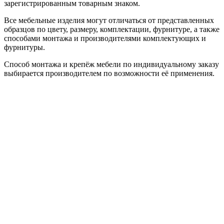
зарегистрированным товарным знаком.
Все мебельные изделия могут отличаться от представленных
образцов по цвету, размеру, комплектации, фурнитуре, а также
способами монтажа и производителями комплектующих и
фурнитуры.
Способ монтажа и крепёж мебели по индивидуальному заказу
выбирается производителем по возможности её применения.