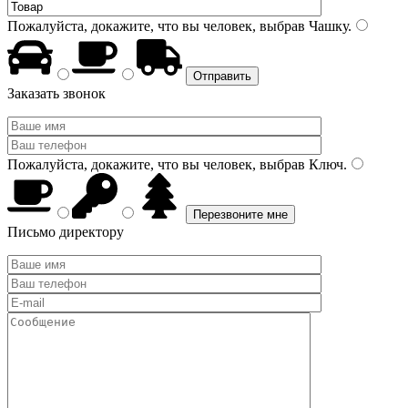
Пожалуйста, докажите, что вы человек, выбрав
Чашку
.
Заказать звонок
Пожалуйста, докажите, что вы человек, выбрав
Ключ
.
Письмо директору