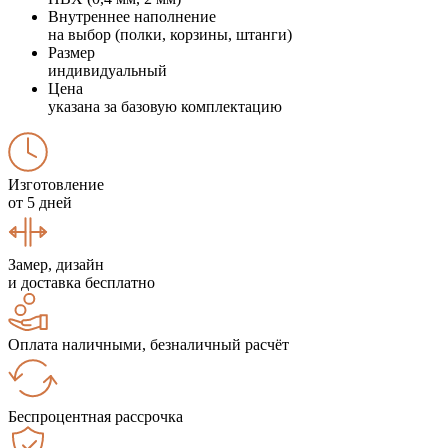
Внутреннее наполнение
на выбор (полки, корзины, штанги)
Размер
индивидуальный
Цена
указана за базовую комплектацию
Изготовление
от 5 дней
Замер, дизайн
и доставка бесплатно
Оплата наличными, безналичный расчёт
Беспроцентная рассрочка