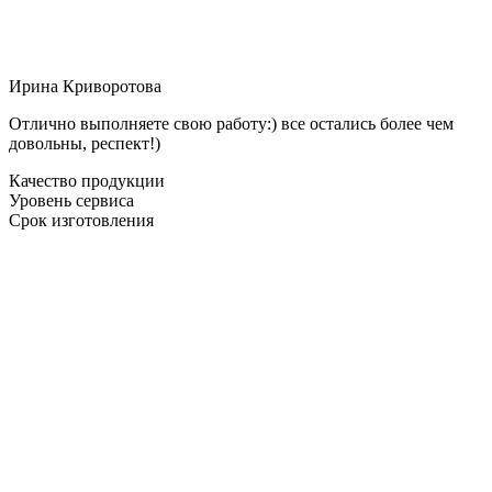
Ирина Криворотова
Отлично выполняете свою работу:) все остались более чем
довольны, респект!)
Качество продукции
Уровень сервиса
Срок изготовления