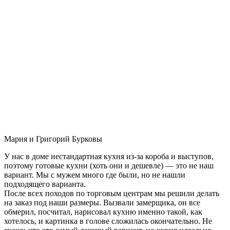
Мария и Григорий Бурковы
У нас в доме нестандартная кухня из-за короба и выступов,
поэтому готовые кухни (хоть они и дешевле) — это не наш
вариант. Мы с мужем много где были, но не нашли
подходящего варианта.
После всех походов по торговым центрам мы решили делать
на заказ под наши размеры. Вызвали замерщика, он все
обмерил, посчитал, нарисовал кухню именно такой, как
хотелось, и картинка в голове сложилась окончательно. Не