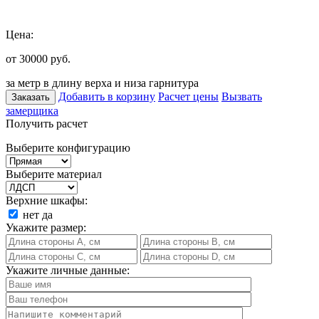
Цена:
от 30000
руб.
за метр в длину верха и низа гарнитура
Добавить в корзину
Расчет цены
Вызвать
Заказать
замерщика
Получить расчет
Выберите конфигурацию
Выберите материал
Верхние шкафы:
нет
да
Укажите размер:
Укажите личные данные: