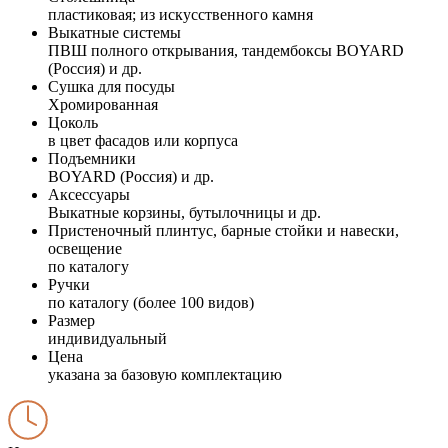
пластиковая; из искусственного камня
Выкатные системы
ПВШ полного открывания, тандембоксы BOYARD
(Россия) и др.
Сушка для посуды
Хромированная
Цоколь
в цвет фасадов или корпуса
Подъемники
BOYARD (Россия) и др.
Аксессуары
Выкатные корзины, бутылочницы и др.
Пристеночный плинтус, барные стойки и навески,
освещение
по каталогу
Ручки
по каталогу (более 100 видов)
Размер
индивидуальный
Цена
указана за базовую комплектацию