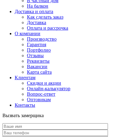
В частный дом
На балкон
Доставка и оплата
Как сделать заказ
Доставка
Оплата и рассрочка
О компании
Производство
Гарантия
Портфолио
Отзывы
Реквизиты
Вакансии
Карта сайта
Клиентам
Скидки и акции
Онлайн-калькулятор
Вопрос-ответ
Оптовикам
Контакты
Вызвать замерщика