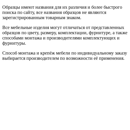
Образцы имеют названия для их различия и более быстрого
поиска по сайту, все названия образцов не являются
зарегистрированным товарным знаком.
Все мебельные изделия могут отличаться от представленных
образцов по цвету, размеру, комплектации, фурнитуре, а также
способами монтажа и производителями комплектующих и
фурнитуры.
Способ монтажа и крепёж мебели по индивидуальному заказу
выбирается производителем по возможности её применения.