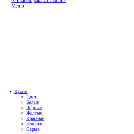
0 товаров.
Заказать звонок
Меню
Кухни
Цвет
Белые
Черные
Желтые
Красные
Зеленые
Серые