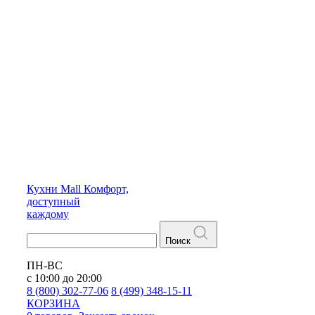
Кухни
Mall
Комфорт,
доступный
каждому
Поиск
ПН-ВС
с 10:00 до 20:00
8 (800) 302-77-06
8 (499) 348-15-11
КОРЗИНА