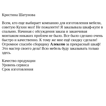
Кристина Шатунова
Всем, кто еще выбирает компанию для изготовления мебели,
советую Кухни мол! Не пожалеете! Я заказывала шкаф-купе в
спальню. Начиная с обсуждения заказа и заканчивая
монтажом никаких проблем не было. Все было сделано очень
быстро и качественно. К тому же мне ещё скидку сделали!
Огромное спасибо сборщику
Алексею
за прекрасный шкаф!
Это мастер своего дела! Всю мебель буду заказывать только
здесь.
Качество продукции
Уровень сервиса
Срок изготовления