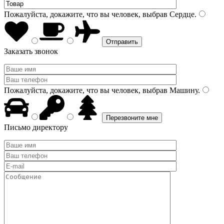
Пожалуйста, докажите, что вы человек, выбрав
Сердце
.
Заказать звонок
Пожалуйста, докажите, что вы человек, выбрав
Машину
.
Письмо директору