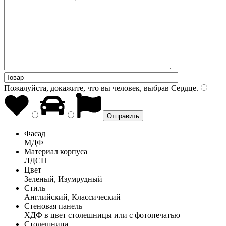
Пожалуйста, докажите, что вы человек, выбрав
Сердце
.
Фасад
МДФ
Материал корпуса
ЛДСП
Цвет
Зеленый, Изумрудный
Стиль
Английский, Классический
Стеновая панель
ХДФ в цвет столешницы или с фотопечатью
Столешница