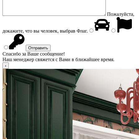
Пожалуйста,
докажите, что вы человек, выбрав
Флаг
.
Спасибо за Ваше сообщение!
Наш менеджер свяжется с Вами в ближайшее время.