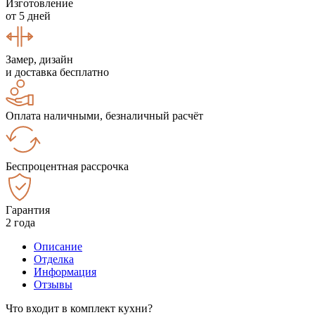
Изготовление
от 5 дней
Замер, дизайн
и доставка бесплатно
Оплата наличными, безналичный расчёт
Беспроцентная рассрочка
Гарантия
2 года
Описание
Отделка
Информация
Отзывы
Что входит в комплект кухни?