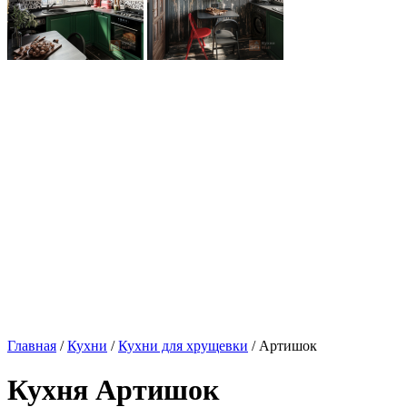
Главная
/
Кухни
/
Кухни для хрущевки
/ Артишок
Кухня Артишок