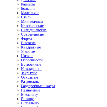
Размеры
Большие
Маленькие
Стиль
Минимализм
Классические
Скандинавские
Современные
Форма
Высокие
Квадратные
Угловые
Низкие
Особенности
Встроенные
Из кладовки
Закрытые
Открытые
Раздвижные
Гардеробные шкафы
Назначение
В комнату
В нишу
В спальню