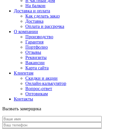
В частный дом
На балкон
Доставка и оплата
Как сделать заказ
Доставка
Оплата и рассрочка
О компании
Производство
Гарантия
Портфолио
Отзывы
Реквизиты
Вакансии
Карта сайта
Клиентам
Скидки и акции
Онлайн-калькулятор
Вопрос-ответ
Оптовикам
Контакты
Вызвать замерщика