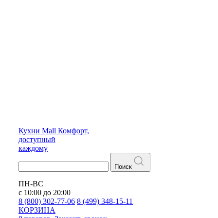
Кухни
Mall
Комфорт,
доступный
каждому
Поиск
ПН-ВС
с 10:00 до 20:00
8 (800) 302-77-06
8 (499) 348-15-11
КОРЗИНА