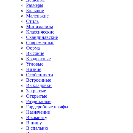
Размеры
Большие
Маленькие
Стиль
Минимализм
Классические
Скандинавские
Современные
Форма
Высокие
Квадратные
Угловые
Низкие
Особенности
Встроенные
Из кладовки
Закрытые
Открытые
Раздвижные
Гардеробные шкафы
Назначение
В комнату
В нишу
В спальню