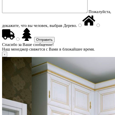
Пожалуйста,
докажите, что вы человек, выбрав
Дерево
.
Спасибо за Ваше сообщение!
Наш менеджер свяжется с Вами в ближайшее время.