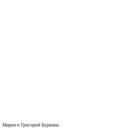
Мария и Григорий Бурковы