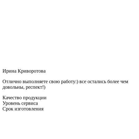
Ирина Криворотова
Отлично выполняете свою работу:) все остались более чем
довольны, респект!)
Качество продукции
Уровень сервиса
Срок изготовления