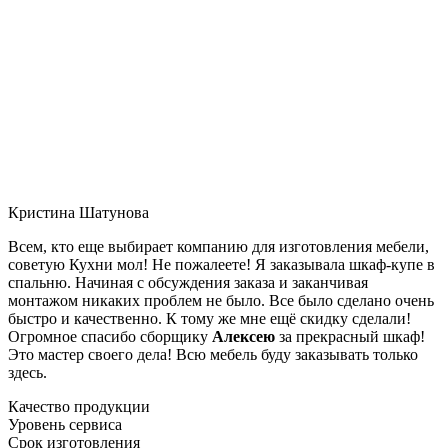
Кристина Шатунова
Всем, кто еще выбирает компанию для изготовления мебели,
советую Кухни мол! Не пожалеете! Я заказывала шкаф-купе в
спальню. Начиная с обсуждения заказа и заканчивая
монтажом никаких проблем не было. Все было сделано очень
быстро и качественно. К тому же мне ещё скидку сделали!
Огромное спасибо сборщику
Алексею
за прекрасный шкаф!
Это мастер своего дела! Всю мебель буду заказывать только
здесь.
Качество продукции
Уровень сервиса
Срок изготовления