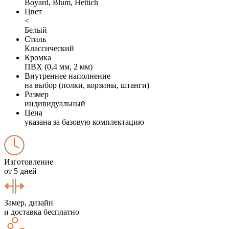
Boyard, Blum, Hettich
Цвет
<
Белый
Стиль
Классический
Кромка
ПВХ (0,4 мм, 2 мм)
Внутреннее наполнение
на выбор (полки, корзины, штанги)
Размер
индивидуальный
Цена
указана за базовую комплектацию
Изготовление
от 5 дней
Замер, дизайн
и доставка бесплатно