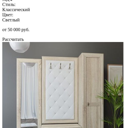
Стиль:
Классический
Цвет:
Светлый
от 50 000 руб.
Рассчитать