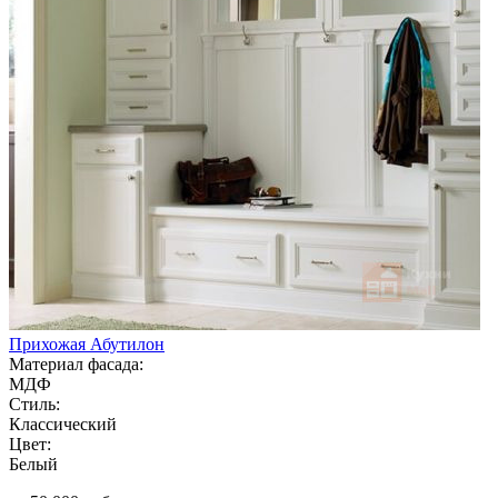
Прихожая Абутилон
Материал фасада:
МДФ
Стиль:
Классический
Цвет:
Белый