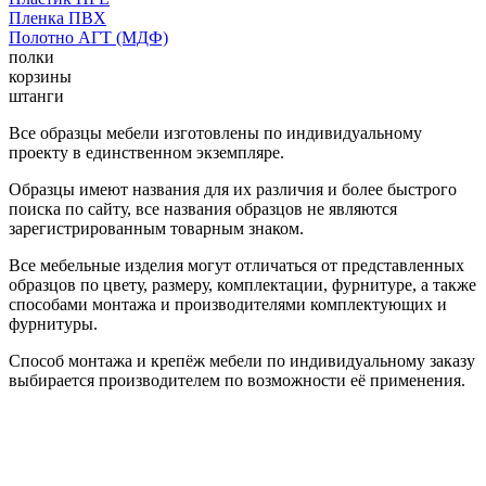
Пленка ПВХ
Полотно АГТ (МДФ)
полки
корзины
штанги
Все образцы мебели изготовлены по индивидуальному
проекту в единственном экземпляре.
Образцы имеют названия для их различия и более быстрого
поиска по сайту, все названия образцов не являются
зарегистрированным товарным знаком.
Все мебельные изделия могут отличаться от представленных
образцов по цвету, размеру, комплектации, фурнитуре, а также
способами монтажа и производителями комплектующих и
фурнитуры.
Способ монтажа и крепёж мебели по индивидуальному заказу
выбирается производителем по возможности её применения.