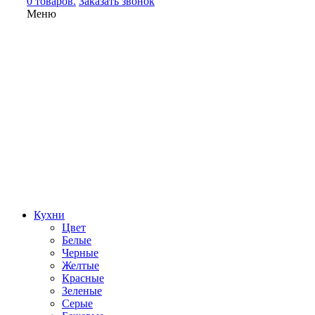
0 товаров.
Заказать звонок
Меню
Кухни
Цвет
Белые
Черные
Желтые
Красные
Зеленые
Серые