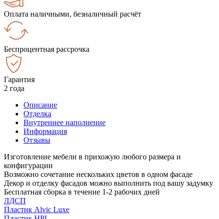
Оплата наличными, безналичный расчёт
Беспроцентная рассрочка
Гарантия
2 года
Описание
Отделка
Внутреннее наполнение
Информация
Отзывы
Изготовление мебели в прихожую любого размера и
конфигурации
Возможно сочетание нескольких цветов в одном фасаде
Декор и отделку фасадов можно выполнить под вашу задумку
Бесплатная сборка в течение 1-2 рабочих дней
ЛДСП
Пластик Alvic Luxe
Пластик HPL