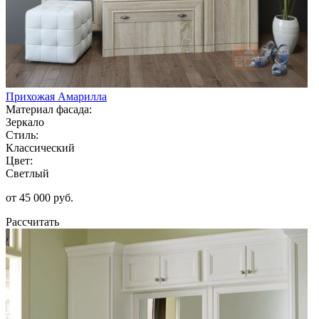
Прихожая Амарилла
Материал фасада:
Зеркало
Стиль:
Классический
Цвет:
Светлый
от 45 000 руб.
Рассчитать