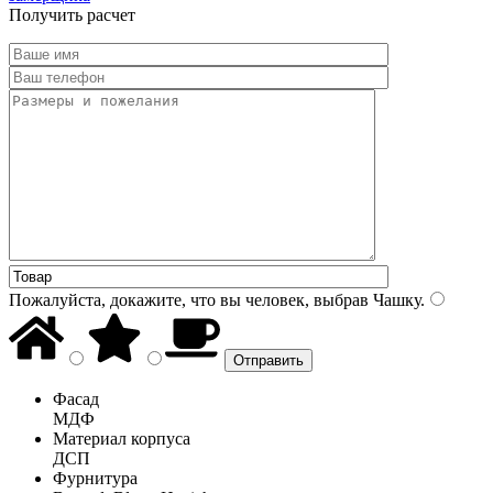
Получить расчет
Пожалуйста, докажите, что вы человек, выбрав
Чашку
.
Фасад
МДФ
Материал корпуса
ДСП
Фурнитура