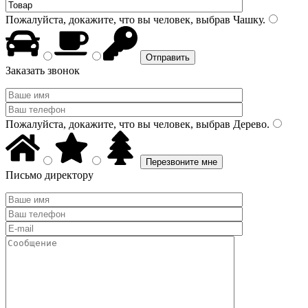
Пожалуйста, докажите, что вы человек, выбрав
Чашку
.
Заказать звонок
Пожалуйста, докажите, что вы человек, выбрав
Дерево
.
Письмо директору