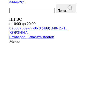
каждому
Поиск
ПН-ВС
с 10:00 до 20:00
8 (800) 302-77-06
8 (499) 348-15-11
КОРЗИНА
0 товаров.
Заказать звонок
Меню