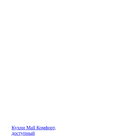
Кухни
Mall
Комфорт,
доступный