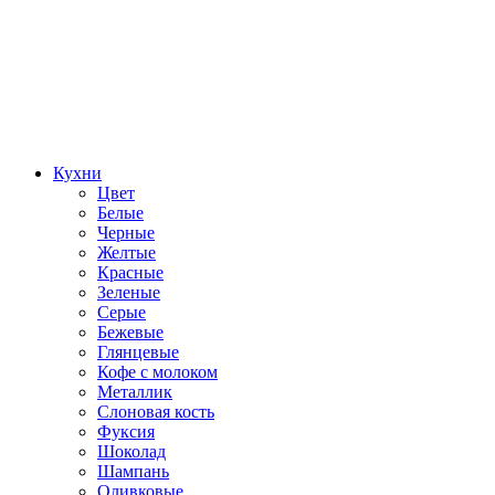
Кухни
Цвет
Белые
Черные
Желтые
Красные
Зеленые
Серые
Бежевые
Глянцевые
Кофе с молоком
Металлик
Слоновая кость
Фуксия
Шоколад
Шампань
Оливковые