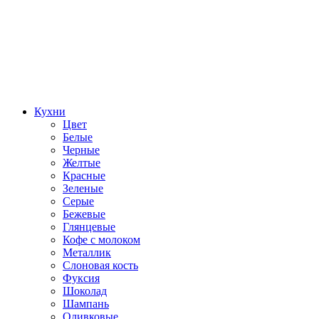
Кухни
Цвет
Белые
Черные
Желтые
Красные
Зеленые
Серые
Бежевые
Глянцевые
Кофе с молоком
Металлик
Слоновая кость
Фуксия
Шоколад
Шампань
Оливковые