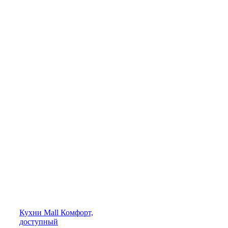
Кухни
Mall
Комфорт,
доступный