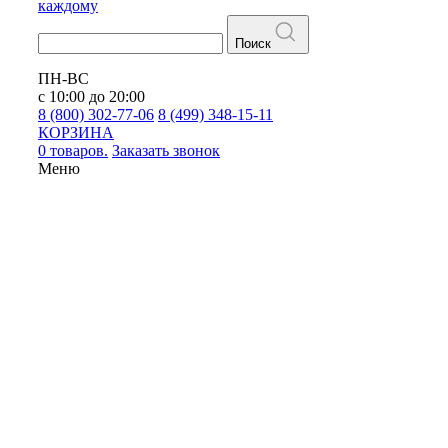
каждому
Поиск
ПН-ВС
с 10:00 до 20:00
8 (800) 302-77-06
8 (499) 348-15-11
КОРЗИНА
0 товаров.
Заказать звонок
Меню