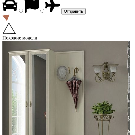
Похожие модели