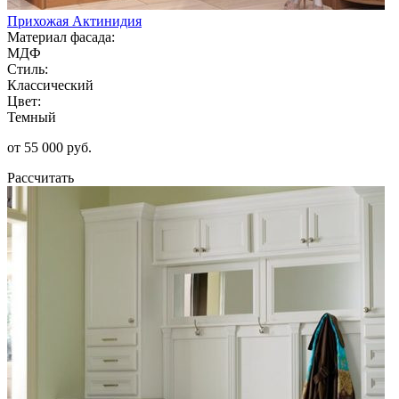
Прихожая Актинидия
Материал фасада:
МДФ
Стиль:
Классический
Цвет:
Темный
от 55 000 руб.
Рассчитать