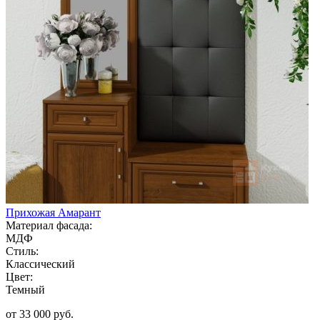
Прихожая Амарант
Материал фасада:
МДФ
Стиль:
Классический
Цвет:
Темный
от 33 000 руб.