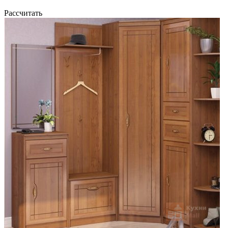
Рассчитать