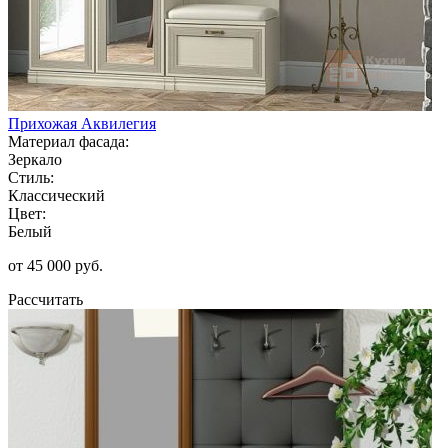
Прихожая Аквилегия
Материал фасада:
Зеркало
Стиль:
Классический
Цвет:
Белый
от 45 000 руб.
Рассчитать