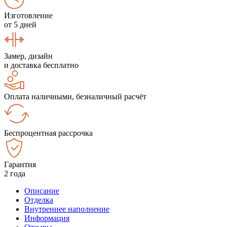
Изготовление
от 5 дней
Замер, дизайн
и доставка бесплатно
Оплата наличными, безналичный расчёт
Беспроцентная рассрочка
Гарантия
2 года
Описание
Отделка
Внутреннее наполнение
Информация