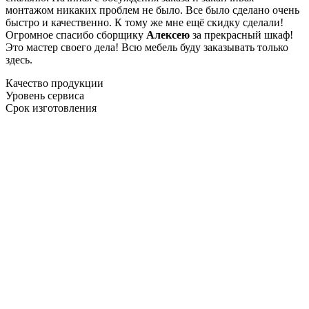
монтажом никаких проблем не было. Все было сделано очень
быстро и качественно. К тому же мне ещё скидку сделали!
Огромное спасибо сборщику
Алексею
за прекрасный шкаф!
Это мастер своего дела! Всю мебель буду заказывать только
здесь.
Качество продукции
Уровень сервиса
Срок изготовления