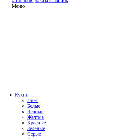
0 товаров.
Заказать звонок
Меню
Кухни
Цвет
Белые
Черные
Желтые
Красные
Зеленые
Серые