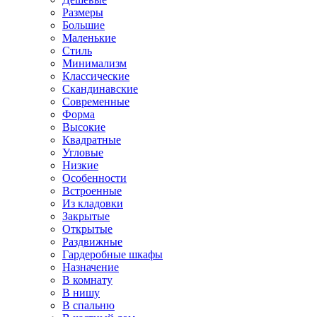
Размеры
Большие
Маленькие
Стиль
Минимализм
Классические
Скандинавские
Современные
Форма
Высокие
Квадратные
Угловые
Низкие
Особенности
Встроенные
Из кладовки
Закрытые
Открытые
Раздвижные
Гардеробные шкафы
Назначение
В комнату
В нишу
В спальню