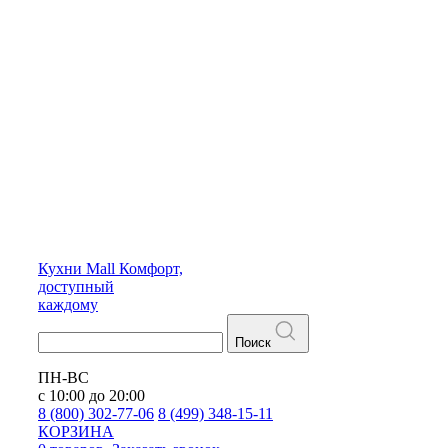
Кухни
Mall
Комфорт,
доступный
каждому
Поиск
ПН-ВС
с 10:00 до 20:00
8 (800) 302-77-06
8 (499) 348-15-11
КОРЗИНА