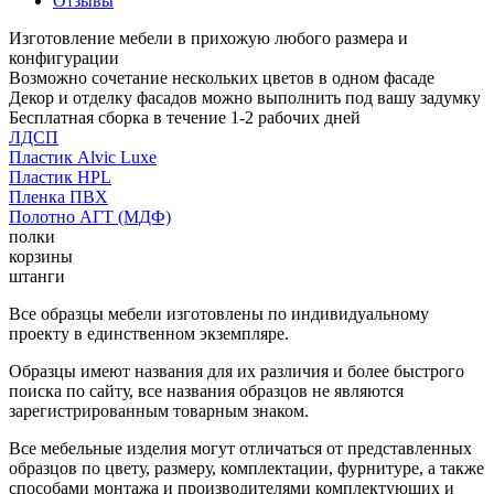
Отзывы
Изготовление мебели в прихожую любого размера и
конфигурации
Возможно сочетание нескольких цветов в одном фасаде
Декор и отделку фасадов можно выполнить под вашу задумку
Бесплатная сборка в течение 1-2 рабочих дней
ЛДСП
Пластик Alvic Luxe
Пластик HPL
Пленка ПВХ
Полотно АГТ (МДФ)
полки
корзины
штанги
Все образцы мебели изготовлены по индивидуальному
проекту в единственном экземпляре.
Образцы имеют названия для их различия и более быстрого
поиска по сайту, все названия образцов не являются
зарегистрированным товарным знаком.
Все мебельные изделия могут отличаться от представленных
образцов по цвету, размеру, комплектации, фурнитуре, а также
способами монтажа и производителями комплектующих и