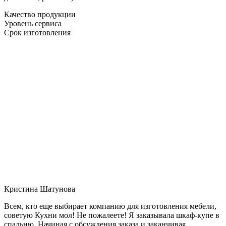
Качество продукции
Уровень сервиса
Срок изготовления
Кристина Шатунова
Всем, кто еще выбирает компанию для изготовления мебели,
советую Кухни мол! Не пожалеете! Я заказывала шкаф-купе в
спальню. Начиная с обсуждения заказа и заканчивая