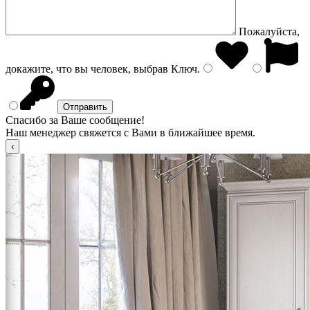
Пожалуйста,
докажите, что вы человек, выбрав
Ключ
.
Спасибо за Ваше сообщение!
Наш менеджер свяжется с Вами в ближайшее время.