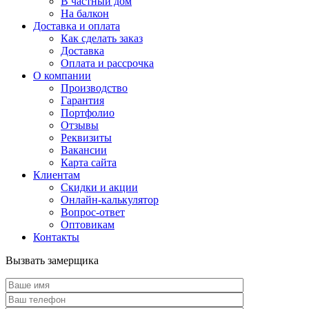
В частный дом
На балкон
Доставка и оплата
Как сделать заказ
Доставка
Оплата и рассрочка
О компании
Производство
Гарантия
Портфолио
Отзывы
Реквизиты
Вакансии
Карта сайта
Клиентам
Скидки и акции
Онлайн-калькулятор
Вопрос-ответ
Оптовикам
Контакты
Вызвать замерщика