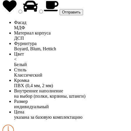
Фасад
МДФ
Материал корпуса
ДСП
Фурнитура
Boyard, Blum, Hettich
Цвет
<
Белый
Стиль
Классический
Кромка
ПВХ (0,4 мм, 2 мм)
Внутреннее наполнение
на выбор (полки, корзины, штанги)
Размер
индивидуальный
Цена
указана за базовую комплектацию