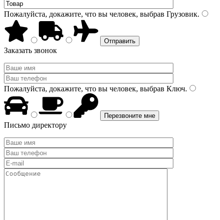
Пожалуйста, докажите, что вы человек, выбрав
Грузовик
.
Заказать звонок
Пожалуйста, докажите, что вы человек, выбрав
Ключ
.
Письмо директору