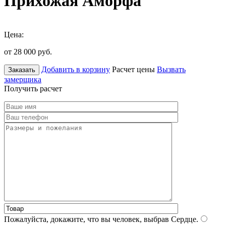
Прихожая Аморфа
Цена:
от 28 000
руб.
Добавить в корзину
Расчет цены
Вызвать
Заказать
замерщика
Получить расчет
Пожалуйста, докажите, что вы человек, выбрав
Сердце
.