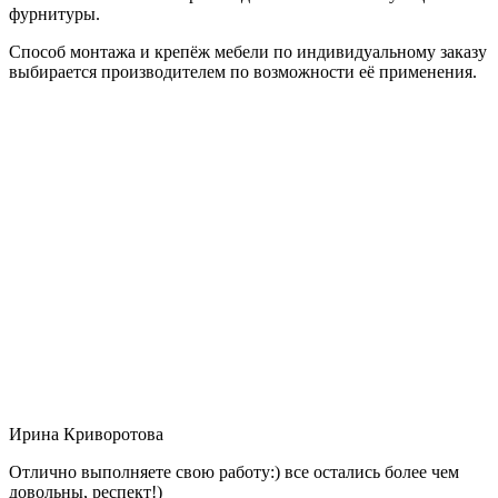
фурнитуры.
Способ монтажа и крепёж мебели по индивидуальному заказу
выбирается производителем по возможности её применения.
Ирина Криворотова
Отлично выполняете свою работу:) все остались более чем
довольны, респект!)