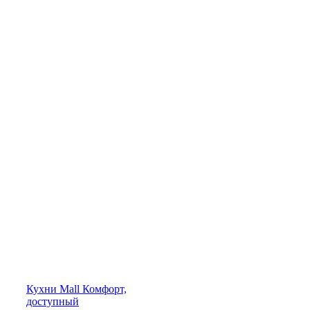
Кухни
Mall
Комфорт,
доступный