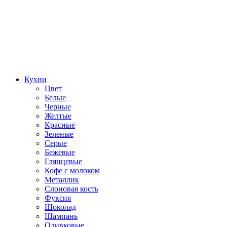
Кухни
Цвет
Белые
Черные
Желтые
Красные
Зеленые
Серые
Бежевые
Глянцевые
Кофе с молоком
Металлик
Слоновая кость
Фуксия
Шоколад
Шампань
Оливковые