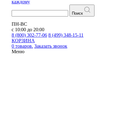
каждому
Поиск
ПН-ВС
с 10:00 до 20:00
8 (800) 302-77-06
8 (499) 348-15-11
КОРЗИНА
0 товаров.
Заказать звонок
Меню