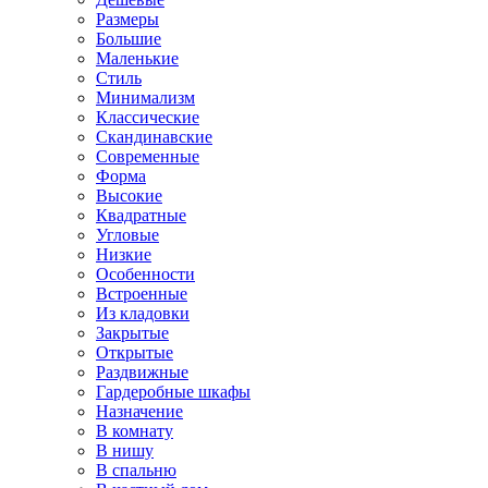
Размеры
Большие
Маленькие
Стиль
Минимализм
Классические
Скандинавские
Современные
Форма
Высокие
Квадратные
Угловые
Низкие
Особенности
Встроенные
Из кладовки
Закрытые
Открытые
Раздвижные
Гардеробные шкафы
Назначение
В комнату
В нишу
В спальню