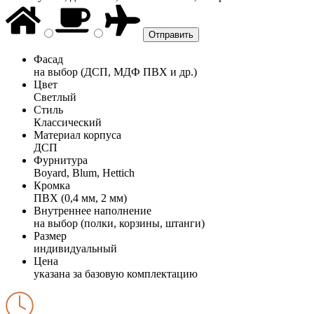
Фасад
на выбор (ДСП, МДФ ПВХ и др.)
Цвет
Светлый
Стиль
Классический
Материал корпуса
ДСП
Фурнитура
Boyard, Blum, Hettich
Кромка
ПВХ (0,4 мм, 2 мм)
Внутреннее наполнение
на выбор (полки, корзины, штанги)
Размер
индивидуальный
Цена
указана за базовую комплектацию