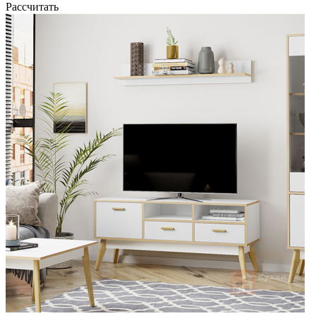
Рассчитать