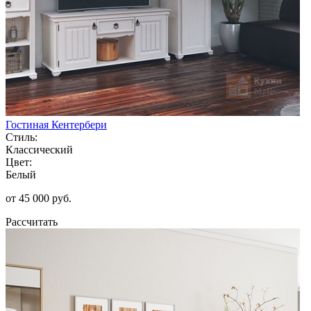
Гостиная Кентербери
Стиль:
Классический
Цвет:
Белый
от 45 000 руб.
Рассчитать