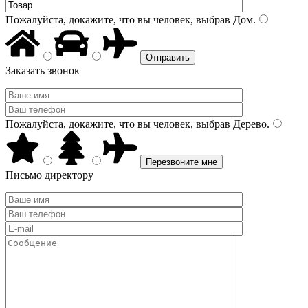
Пожалуйста, докажите, что вы человек, выбрав
Дом
.
Заказать звонок
Пожалуйста, докажите, что вы человек, выбрав
Дерево
.
Письмо директору