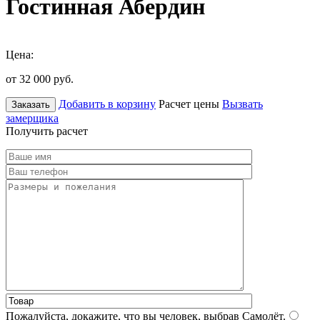
Гостинная Абердин
Цена:
от 32 000
руб.
Добавить в корзину
Расчет цены
Вызвать
Заказать
замерщика
Получить расчет
Пожалуйста, докажите, что вы человек, выбрав
Самолёт
.