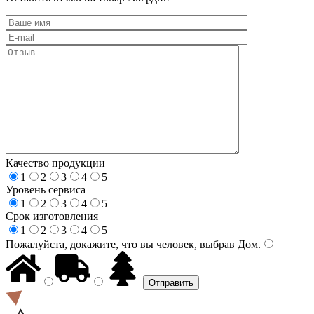
Качество продукции
1
2
3
4
5
Уровень сервиса
1
2
3
4
5
Срок изготовления
1
2
3
4
5
Пожалуйста, докажите, что вы человек, выбрав
Дом
.