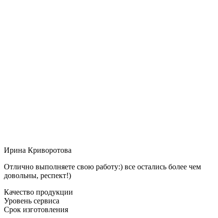
Ирина Криворотова
Отлично выполняете свою работу:) все остались более чем
довольны, респект!)
Качество продукции
Уровень сервиса
Срок изготовления