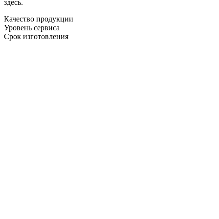
здесь.
Качество продукции
Уровень сервиса
Срок изготовления