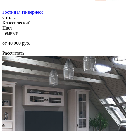
Гостиная Инвернесс
Стиль:
Классический
Цвет:
Темный
от 40 000 руб.
Рассчитать