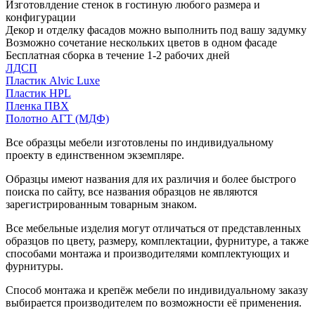
Изготовлдение стенок в гостиную любого размера и
конфигурации
Декор и отделку фасадов можно выполнить под вашу задумку
Возможно сочетание нескольких цветов в одном фасаде
Бесплатная сборка в течение 1-2 рабочих дней
ЛДСП
Пластик Alvic Luxe
Пластик HPL
Пленка ПВХ
Полотно АГТ (МДФ)
Все образцы мебели изготовлены по индивидуальному
проекту в единственном экземпляре.
Образцы имеют названия для их различия и более быстрого
поиска по сайту, все названия образцов не являются
зарегистрированным товарным знаком.
Все мебельные изделия могут отличаться от представленных
образцов по цвету, размеру, комплектации, фурнитуре, а также
способами монтажа и производителями комплектующих и
фурнитуры.
Способ монтажа и крепёж мебели по индивидуальному заказу
выбирается производителем по возможности её применения.