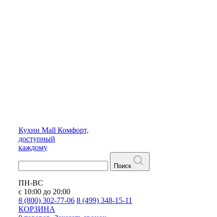
Кухни
Mall
Комфорт,
доступный
каждому
Поиск
ПН-ВС
с 10:00 до 20:00
8 (800) 302-77-06
8 (499) 348-15-11
КОРЗИНА