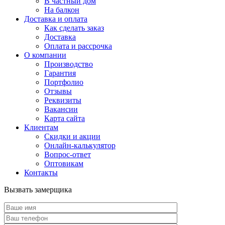
В частный дом
На балкон
Доставка и оплата
Как сделать заказ
Доставка
Оплата и рассрочка
О компании
Производство
Гарантия
Портфолио
Отзывы
Реквизиты
Вакансии
Карта сайта
Клиентам
Скидки и акции
Онлайн-калькулятор
Вопрос-ответ
Оптовикам
Контакты
Вызвать замерщика