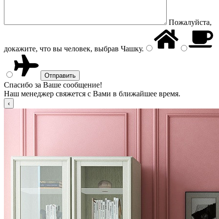
Пожалуйста,
докажите, что вы человек, выбрав
Чашку
.
Спасибо за Ваше сообщение!
Наш менеджер свяжется с Вами в ближайшее время.