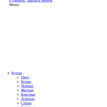
0 товаров.
Заказать звонок
Меню
Кухни
Цвет
Белые
Черные
Желтые
Красные
Зеленые
Серые