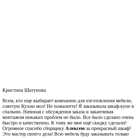
Кристина Шатунова
Всем, кто еще выбирает компанию для изготовления мебели,
советую Кухни мол! Не пожалеете! Я заказывала шкаф-купе в
спальню. Начиная с обсуждения заказа и заканчивая
монтажом никаких проблем не было. Все было сделано очень
быстро и качественно. К тому же мне ещё скидку сделали!
Огромное спасибо сборщику
Алексею
за прекрасный шкаф!
Это мастер своего дела! Всю мебель буду заказывать только