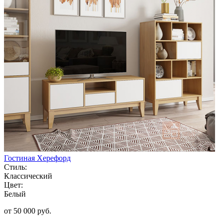
Гостиная Херефорд
Стиль:
Классический
Цвет:
Белый
от 50 000 руб.