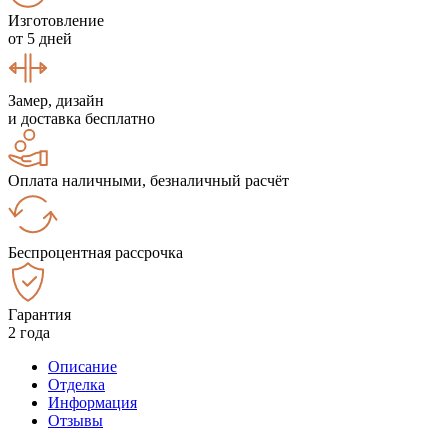
Изготовление
от 5 дней
Замер, дизайн
и доставка бесплатно
Оплата наличными, безналичный расчёт
Беспроцентная рассрочка
Гарантия
2 года
Описание
Отделка
Информация
Отзывы