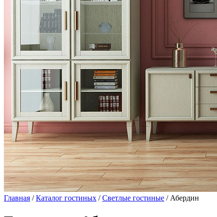
Главная
/
Каталог гостиных
/
Светлые гостиные
/ Абердин