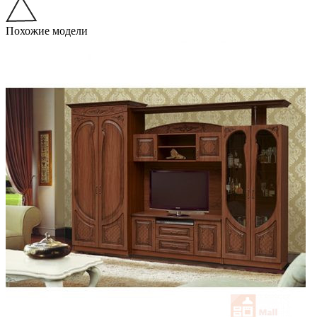
Похожие модели